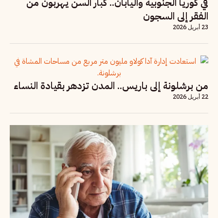
في كوريا الجنوبية واليابان.. كبار السن يهربون من
الفقر إلى السجون
23 أبريل 2026
من برشلونة إلى باريس.. المدن تزدهر بقيادة النساء
22 أبريل 2026