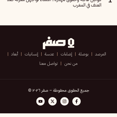
العنف في المغرب
المرصد
بوصلة
إضاءات
عدسة
إنسانيات
أبعاد
من نحن
تواصل معنا
جميع الحقوق محفوظة – صفر ٢٠٢٦ ©