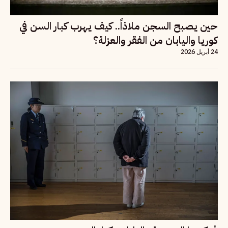
حين يصبح السجن ملاذاً.. كيف يهرب كبار السن في
كوريا واليابان من الفقر والعزلة؟
24 أبريل 2026