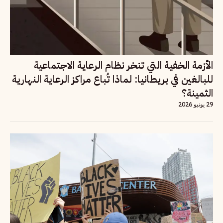
الأزمة الخفية التي تنخر نظام الرعاية الاجتماعية
للبالغين في بريطانيا: لماذا تُباع مراكز الرعاية النهارية
الثمينة؟
29 يونيو 2026