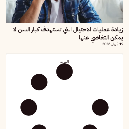
زيادة عمليات الاحتيال التي تستهدف كبار السن لا
يمكن التغاضي عنها
19 أبريل 2026
المزيد