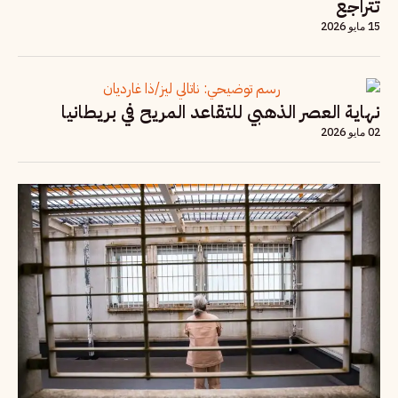
تتراجع
15 مايو 2026
نهاية العصر الذهبي للتقاعد المريح في بريطانيا
02 مايو 2026