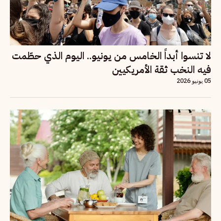
لا تنسوا أبداً الخامس من يونيو.. اليوم الذي حطّمت
فيه النخب ثقة الأمريكيين
05 يونيو 2026