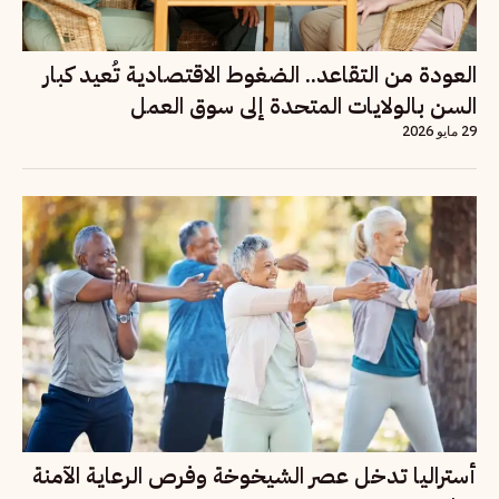
العودة من التقاعد.. الضغوط الاقتصادية تُعيد كبار
السن بالولايات المتحدة إلى سوق العمل
29 مايو 2026
أستراليا تدخل عصر الشيخوخة وفرص الرعاية الآمنة