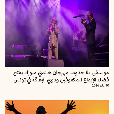
موسيقى بلا حدود.. مهرجان هاندي ميوزك يفتح
فضاء الإبداع للمكفوفين وذوي الإعاقة في تونس
30 مايو 2026