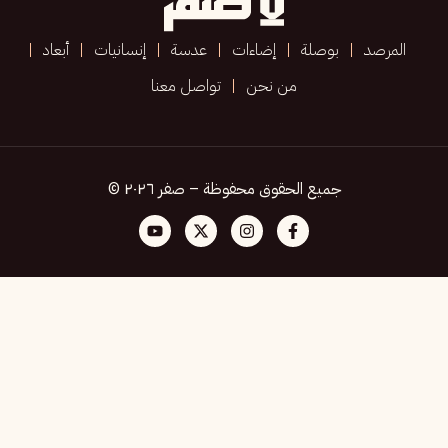
المرصد
بوصلة
إضاءات
عدسة
إنسانيات
أبعاد
من نحن
تواصل معنا
جميع الحقوق محفوظة – صفر ٢٠٢٦ ©