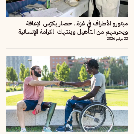
مبتورو الأطراف في غزة.. حصار يكرّس الإعاقة
ويحرمهم من التأهيل وينتهك الكرامة الإنسانية
22 يوليو 2026