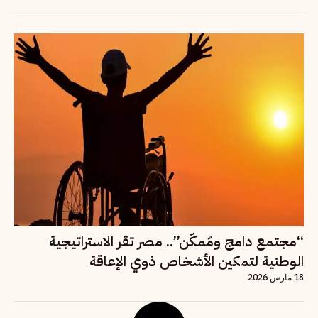
“مجتمع دامج ومُمكّن”.. مصر تقر الاستراتيجية
الوطنية لتمكين الأشخاص ذوي الإعاقة
18 مارس 2026