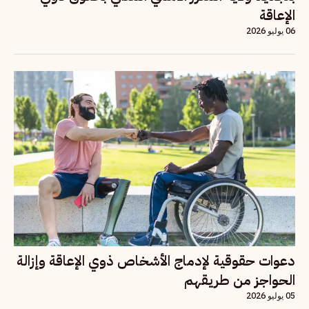
الإعاقة
06 يوليو 2026
دعوات حقوقية لإدماج الأشخاص ذوي الإعاقة وإزالة
الحواجز من طريقهم
05 يوليو 2026