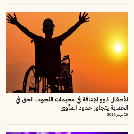
الأطفال ذوو الإعاقة في مخيمات اللجوء.. الحق في
الحماية يتجاوز حدود المأوى
15 يونيو 2026