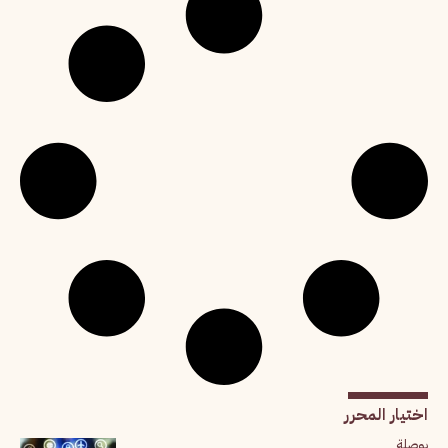
اختيار المحرر
بوصلة