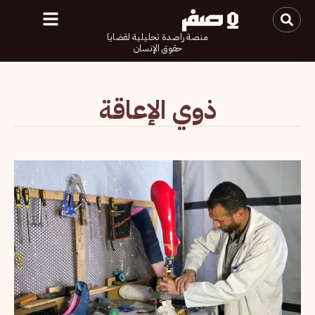
منصة راصدة تحليلية لقضايا
حقوق الإنسان
ذوي الإعاقة