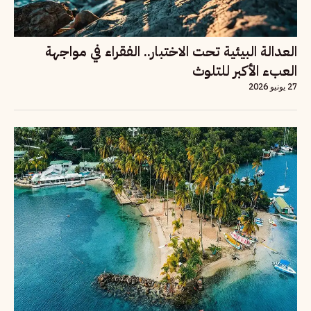
العدالة البيئية تحت الاختبار.. الفقراء في مواجهة
العبء الأكبر للتلوث
27 يونيو 2026