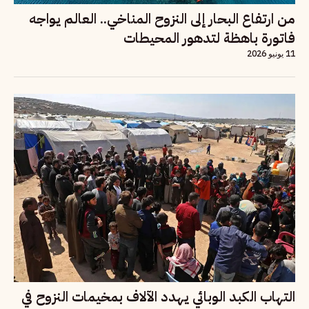
من ارتفاع البحار إلى النزوح المناخي.. العالم يواجه
فاتورة باهظة لتدهور المحيطات
11 يونيو 2026
التهاب الكبد الوبائي يهدد الآلاف بمخيمات النزوح في