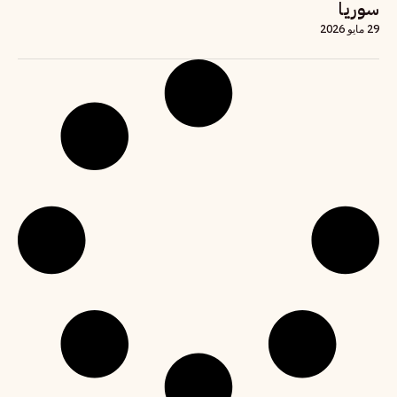
سوريا
29 مايو 2026