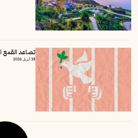
تصاعد القمع ال
18 أبريل 2026