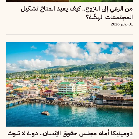
من الرعي إلى النزوح.. كيف يعيد المناخ تشكيل
المجتمعات الهشّة؟
01 يوليو 2026
دومينيكا أمام مجلس حقوق الإنسان.. دولة لا تلوث