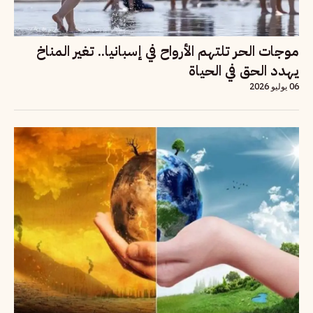
موجات الحر تلتهم الأرواح في إسبانيا.. تغير المناخ
يهدد الحق في الحياة
06 يوليو 2026