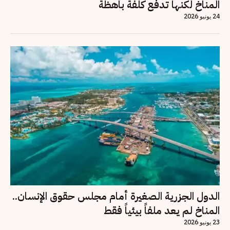
المناخ لكنها تدفع كلفة باهظة
24 يونيو 2026
الدول الجزرية الصغيرة أمام مجلس حقوق الإنسان..
المناخ لم يعد ملفاً بيئياً فقط
23 يونيو 2026