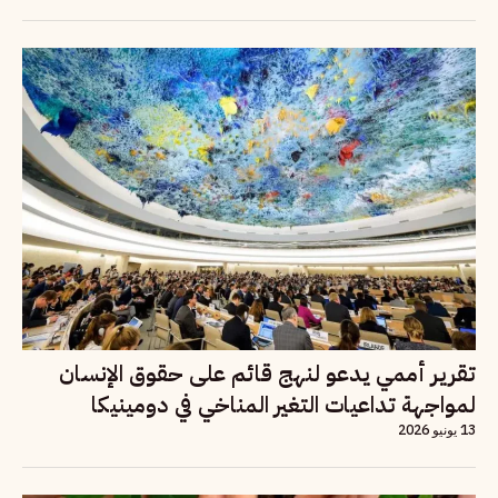
تقرير أممي يدعو لنهج قائم على حقوق الإنسان
لمواجهة تداعيات التغير المناخي في دومينيكا
13 يونيو 2026