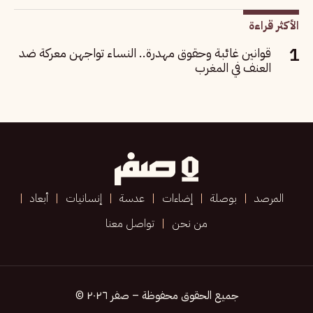
الأكثر قراءة
قوانين غائبة وحقوق مهدرة.. النساء تواجهن معركة ضد
العنف في المغرب
المرصد
بوصلة
إضاءات
عدسة
إنسانيات
أبعاد
من نحن
تواصل معنا
جميع الحقوق محفوظة – صفر ٢٠٢٦ ©