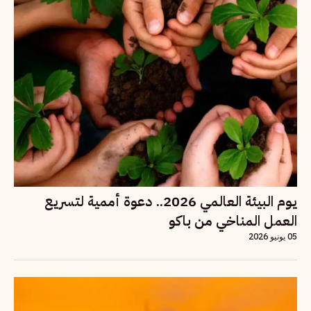
يوم البيئة العالمي 2026.. دعوة أممية لتسريع
العمل المناخي من باكو
05 يونيو 2026