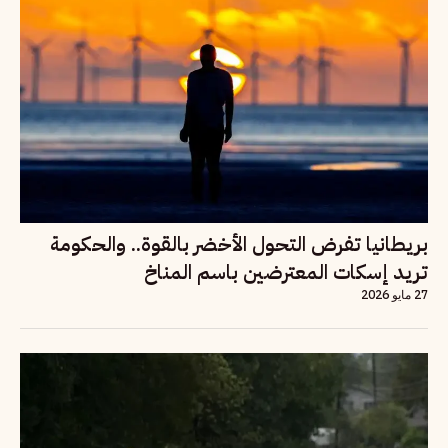
بريطانيا تفرض التحول الأخضر بالقوة.. والحكومة
تريد إسكات المعترضين باسم المناخ
27 مايو 2026