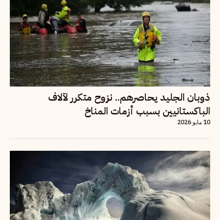
ذوبان الجليد يحاصرهم.. نزوح متكرر لآلاف
الباكستانيين بسبب أزمات المناخ
10 مايو 2026