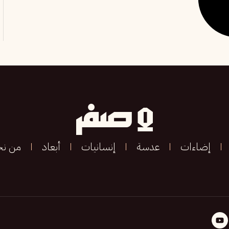
إضاءات
عدسة
إنسانيات
أبعاد
من ن