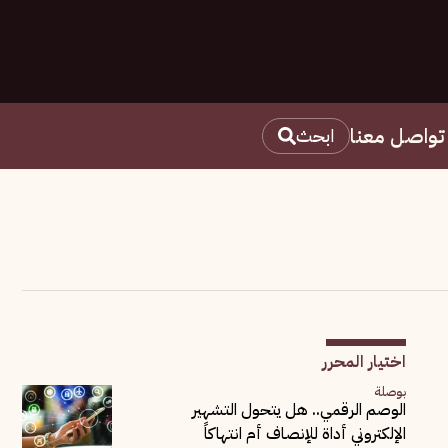
تواصل معنا
ابحث
اختيار المحرر
بوصلة
الوصم الرقمي.. هل يتحول التشهير
الإلكتروني أداة للإنصاف أم انتهاكاً