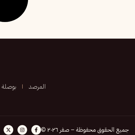
المرصد
بوصلة
جميع الحقوق محفوظة – صفر ٢٠٢٦ ©