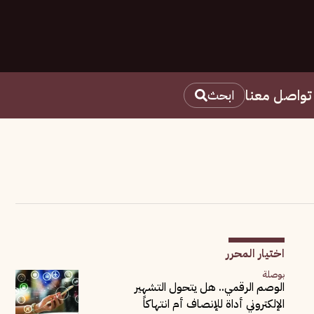
تواصل معنا
ابحث
اختيار المحرر
بوصلة
الوصم الرقمي.. هل يتحول التشهير
الإلكتروني أداة للإنصاف أم انتهاكاً