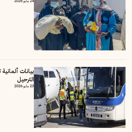
24 مايو 2026
بيانات ألمانية
الترحيل
23 مايو 2026