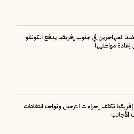
د المهاجرين في جنوب إفريقيا يدفع الكونغو
 إعادة مواطنيها
يقيا تكثف إجراءات الترحيل وتواجه انتقادات
الأجانب