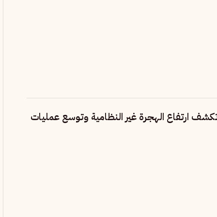
 تكشف ارتفاع الهجرة غير النظامية وتوسع عمليات