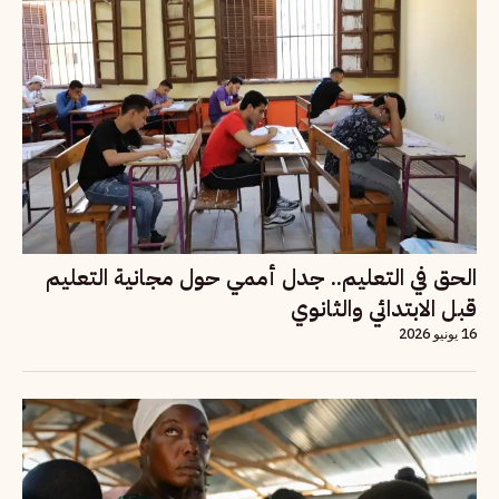
الحق في التعليم.. جدل أممي حول مجانية التعليم
قبل الابتدائي والثانوي
16 يونيو 2026