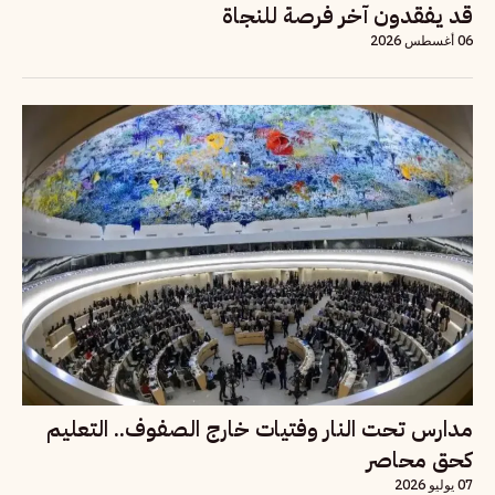
قد يفقدون آخر فرصة للنجاة
06 أغسطس 2026
مدارس تحت النار وفتيات خارج الصفوف.. التعليم
كحق محاصر
07 يوليو 2026