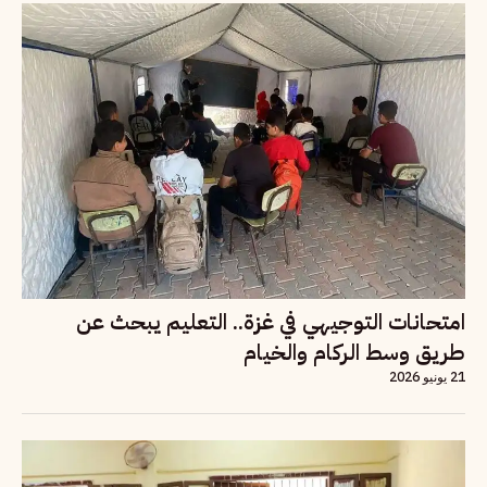
امتحانات التوجيهي في غزة.. التعليم يبحث عن
طريق وسط الركام والخيام
21 يونيو 2026