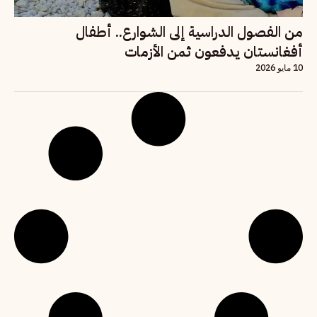
من الفصول الدراسية إلى الشوارع.. أطفال
أفغانستان يدفعون ثمن الأزمات
10 مايو 2026