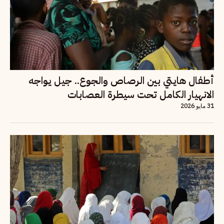
أطفال هايتي بين الرصاص والجوع.. جيل يواجه
الانهيار الكامل تحت سيطرة العصابات
31 مايو 2026