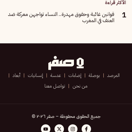
الأكثر قراءة
قوانين غائبة وحقوق مهدرة.. النساء تواجهن معركة ضد
العنف في المغرب
المرصد
بوصلة
إضاءات
عدسة
إنسانيات
أبعاد
من نحن
تواصل معنا
جميع الحقوق محفوظة – صفر ٢٠٢٦ ©