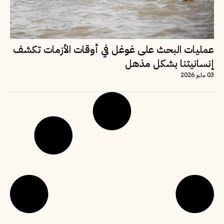
عمليات البحث على غوغل في أوقات الأزمات تكشف
إنسانيتنا بشكل مذهل
03 مايو 2026