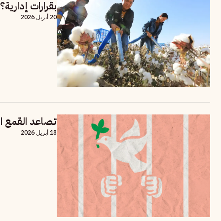
بقرارات إدارية؟
20 أبريل 2026
تصاعد القمع ال
18 أبريل 2026