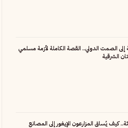
إلى الصمت الدولي.. القصة الكاملة لأزمة مسلمي
تان الشرقية
ة.. كيف يُساق المزارعون الإيغور إلى المصانع