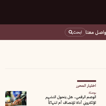
واصل معنا
ابحث
اختيار المحرر
بوصلة
الوصم الرقمي.. هل يتحول التشهير
الإلكتروني أداة للإنصاف أم انتهاكاً