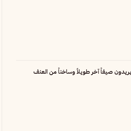
ريدون صيفاً آخر طويلاً وساخناً من العنف