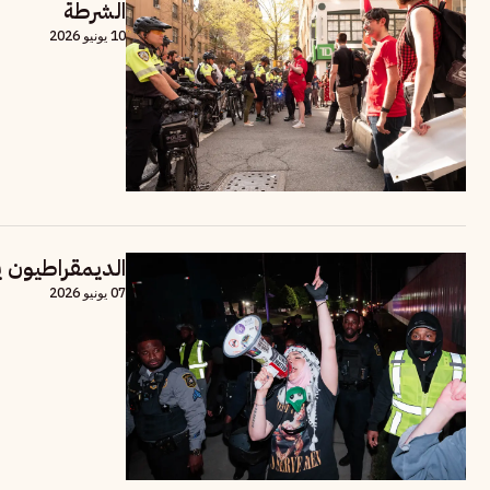
الشرطة
10 يونيو 2026
الديمقراطيون ي
07 يونيو 2026