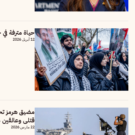
حياة مترفة في 
12 أبريل 2026
قتلى وعالقين م
22 مارس 2026