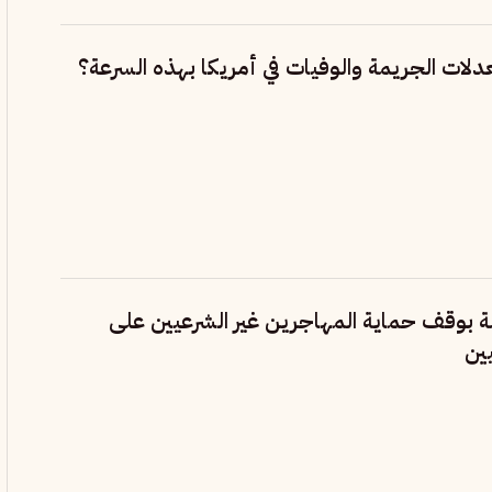
عدلات الجريمة والوفيات في أمريكا بهذه السرعة؟
ة بوقف حماية المهاجرين غير الشرعيين على
ين