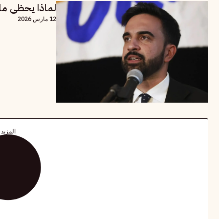
لماذا يحظى مام
12 مارس 2026
المزيد