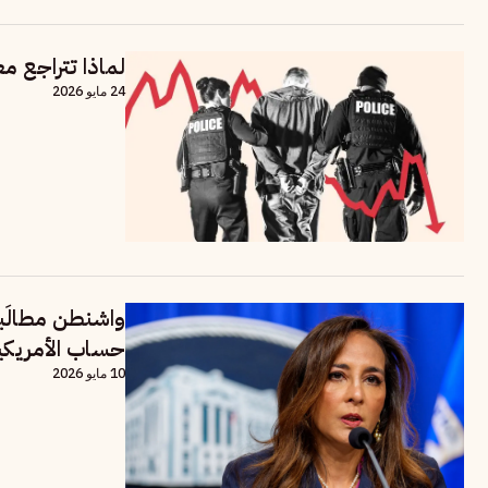
لماذا تتراجع م
24 مايو 2026
واشنطن مطالَب
حساب الأمريكي
10 مايو 2026