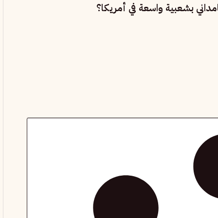
داني بشعبية واسعة في أمريكا؟