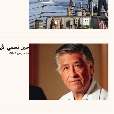
حين تحمي الأيد
19 مارس 2026