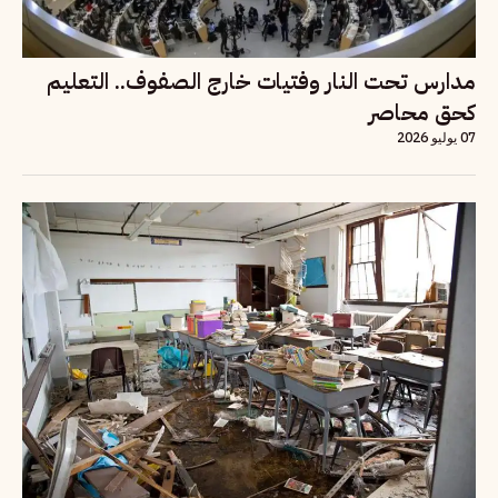
مدارس تحت النار وفتيات خارج الصفوف.. التعليم
كحق محاصر
07 يوليو 2026