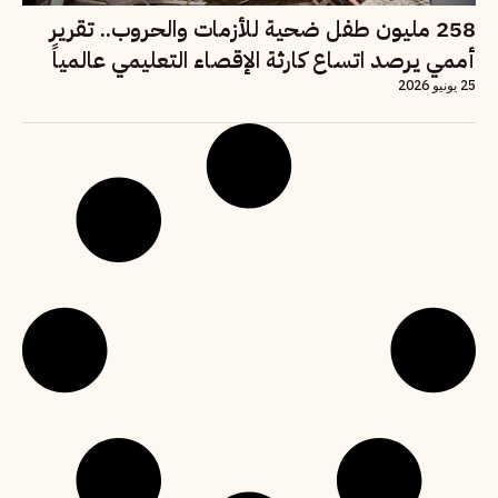
258 مليون طفل ضحية للأزمات والحروب.. تقرير
أممي يرصد اتساع كارثة الإقصاء التعليمي عالمياً
25 يونيو 2026