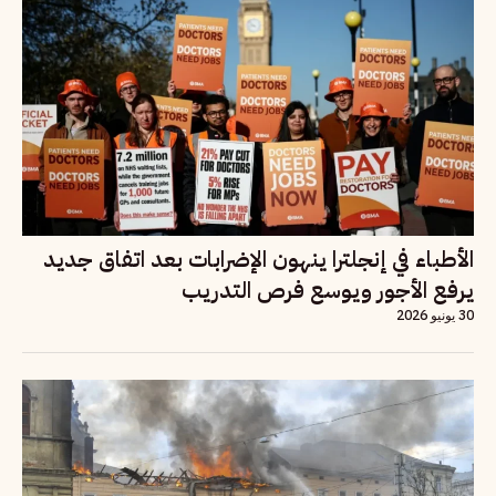
الأطباء في إنجلترا ينهون الإضرابات بعد اتفاق جديد
يرفع الأجور ويوسع فرص التدريب
30 يونيو 2026