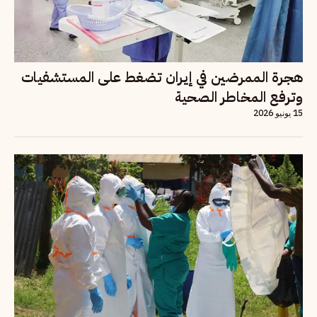
هجرة الممرضين في إيران تضغط على المستشفيات
وترفع المخاطر الصحية
15 يونيو 2026