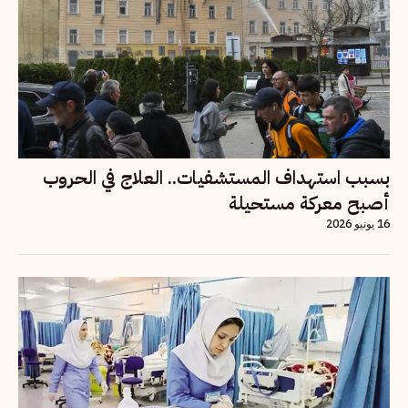
بسبب استهداف المستشفيات.. العلاج في الحروب
أصبح معركة مستحيلة
16 يونيو 2026