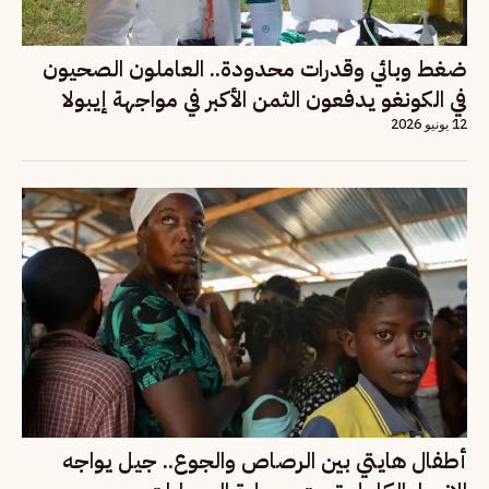
ضغط وبائي وقدرات محدودة.. العاملون الصحيون
في الكونغو يدفعون الثمن الأكبر في مواجهة إيبولا
12 يونيو 2026
أطفال هايتي بين الرصاص والجوع.. جيل يواجه