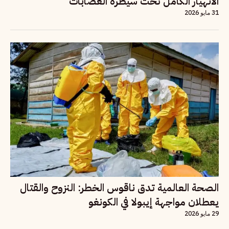
الانهيار الكامل تحت سيطرة العصابات
31 مايو 2026
الصحة العالمية تدق ناقوس الخطر: النزوح والقتال
يعطلان مواجهة إيبولا في الكونغو
29 مايو 2026