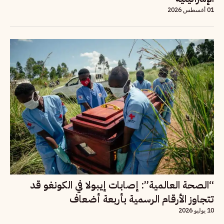
01 أغسطس 2026
“الصحة العالمية”: إصابات إيبولا في الكونغو قد
تتجاوز الأرقام الرسمية بأربعة أضعاف
10 يوليو 2026