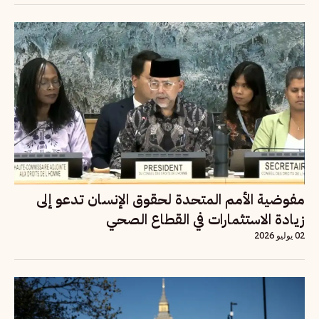
مفوضية الأمم المتحدة لحقوق الإنسان تدعو إلى
زيادة الاستثمارات في القطاع الصحي
02 يوليو 2026