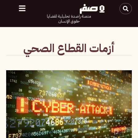
منصة راصدة تحليلية لقضايا
حقوق الإنسان
أزمات القطاع الصحي