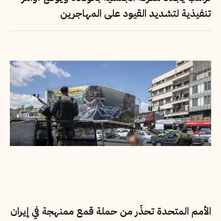
تنفيذية لتشديد القيود على المهاجرين
الأمم المتحدة تحذّر من حملة قمع ممنهجة في إيران