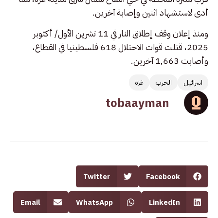
أدى لاستشهاد اثنين وإصابة آخرين.
ومنذ إعلان وقف إطلاق النار في 11 تشرين الأول/ أكتوبر
2025، قتلت قوات الاحتلال 618 فلسطينيا في القطاع،
وأصابت 1,663 آخرين.
اسرائيل
الحرب
غزة
tobaayman
Twitter
Facebook
Email
WhatsApp
LinkedIn