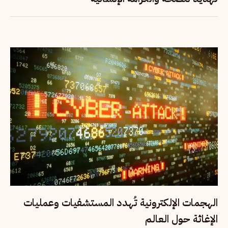
الهجمات الإلكترونية تُهدد المستشفيات وعمليات
الإغاثة حول العالم