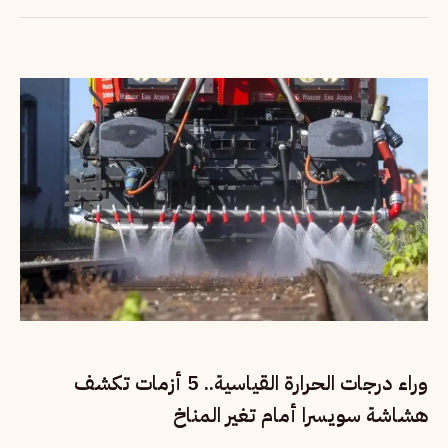
وراء درجات الحرارة القياسية.. 5 أزمات تكشف
هشاشة سويسرا أمام تغير المناخ