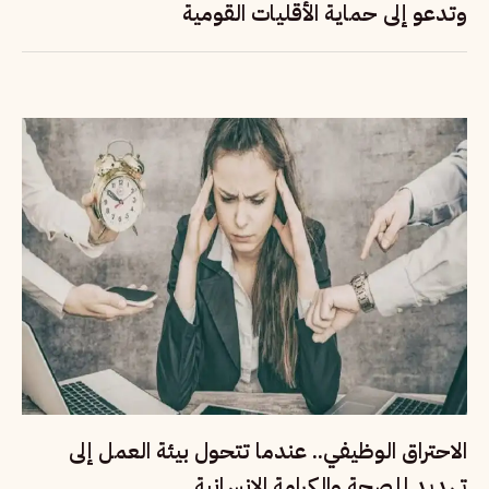
وتدعو إلى حماية الأقليات القومية
الاحتراق الوظيفي.. عندما تتحول بيئة العمل إلى
تهديد للصحة والكرامة الإنسانية