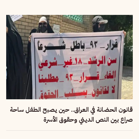
قانون الحضانة في العراق.. حين يصبح الطفل ساحة
صراع بين النص الديني وحقوق الأسرة