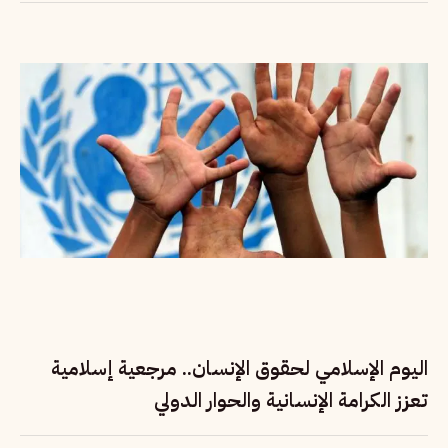
اليوم الإسلامي لحقوق الإنسان.. مرجعية إسلامية
تعزز الكرامة الإنسانية والحوار الدولي