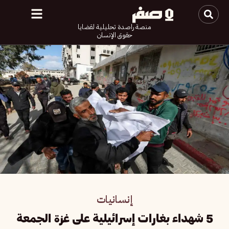
منصة راصدة تحليلية لقضايا
حقوق الإنسان
إنسانيات
5 شهداء بغارات إسرائيلية على غزة الجمعة