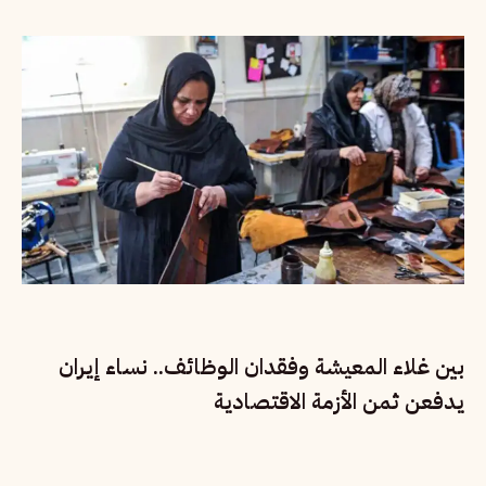
بين غلاء المعيشة وفقدان الوظائف.. نساء إيران
يدفعن ثمن الأزمة الاقتصادية