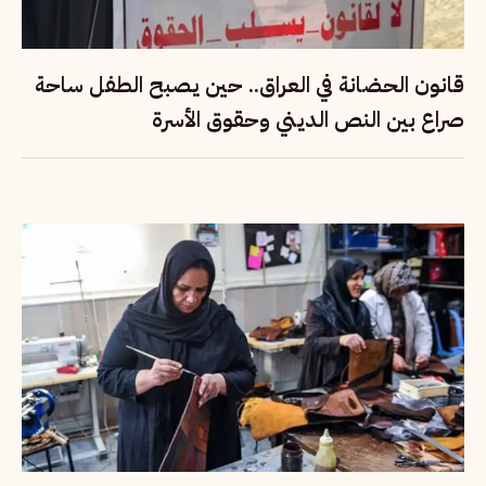
قانون الحضانة في العراق.. حين يصبح الطفل ساحة
صراع بين النص الديني وحقوق الأسرة