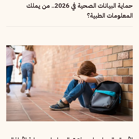
حماية البيانات الصحية في 2026.. من يملك
المعلومات الطبية؟