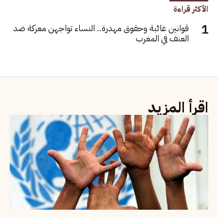
الأكثر قراءة
قوانين غائبة وحقوق مهدرة.. النساء تواجهن معركة ضد
العنف في المغرب
اقرأ المزيد