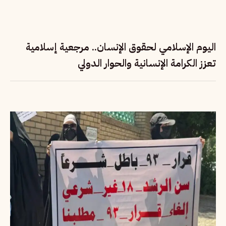
اليوم الإسلامي لحقوق الإنسان.. مرجعية إسلامية
تعزز الكرامة الإنسانية والحوار الدولي