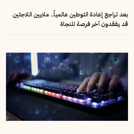
بعد تراجع إعادة التوطين عالمياً.. ملايين اللاجئين
قد يفقدون آخر فرصة للنجاة