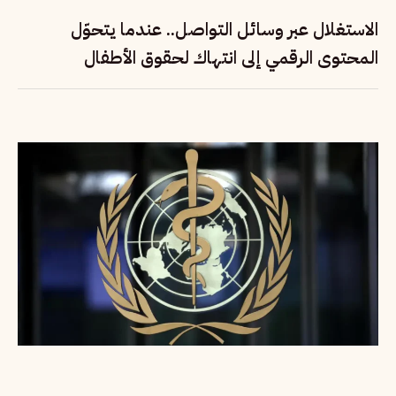
الاستغلال عبر وسائل التواصل.. عندما يتحوّل
المحتوى الرقمي إلى انتهاك لحقوق الأطفال