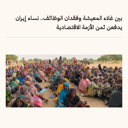
بين غلاء المعيشة وفقدان الوظائف.. نساء إيران
يدفعن ثمن الأزمة الاقتصادية