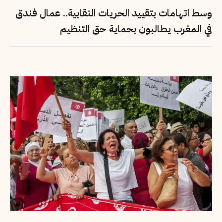
وسط اتهامات بتقييد الحريات النقابية.. عمال فندق
في المغرب يطالبون بحماية حق التنظيم