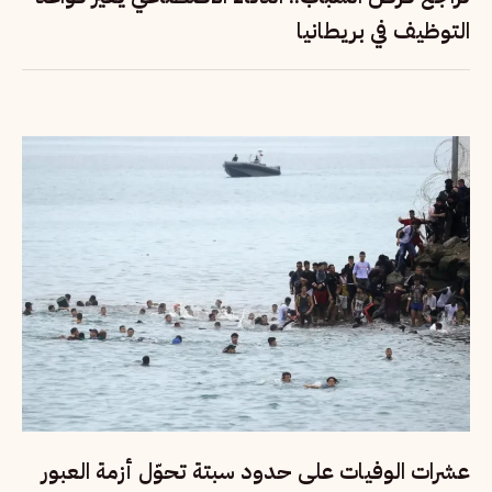
التوظيف في بريطانيا
عشرات الوفيات على حدود سبتة تحوّل أزمة العبور