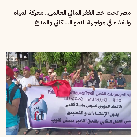
مصر تحت خط الفقر المائي العالمي.. معركة المياه
والغذاء في مواجهة النمو السكاني والمناخ