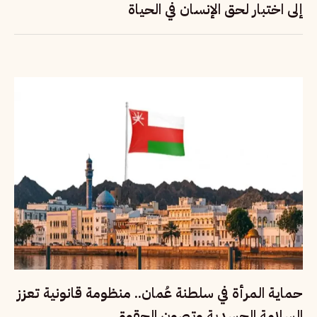
إلى اختبار لحق الإنسان في الحياة
حماية المرأة في سلطنة عُمان.. منظومة قانونية تعزز
السلامة الجسدية وتصون الحقوق