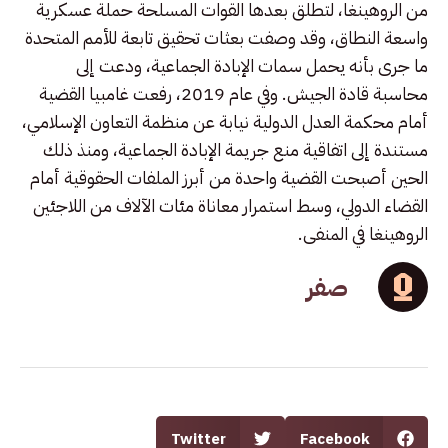
من الروهينغا، لتطلق بعدها القوات المسلحة حملة عسكرية
واسعة النطاق، وقد وصفت بعثات تحقيق تابعة للأمم المتحدة
ما جرى بأنه يحمل سمات الإبادة الجماعية، ودعت إلى
محاسبة قادة الجيش. وفي عام 2019، رفعت غامبيا القضية
أمام محكمة العدل الدولية نيابة عن منظمة التعاون الإسلامي،
مستندة إلى اتفاقية منع جريمة الإبادة الجماعية، ومنذ ذلك
الحين أصبحت القضية واحدة من أبرز الملفات الحقوقية أمام
القضاء الدولي، وسط استمرار معاناة مئات الآلاف من اللاجئين
الروهينغا في المنفى.
صفر
Twitter
Facebook