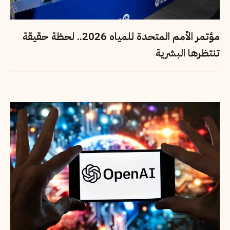
مؤتمر الأمم المتحدة للمياه 2026.. لحظة حقيقة
تنتظرها البشرية