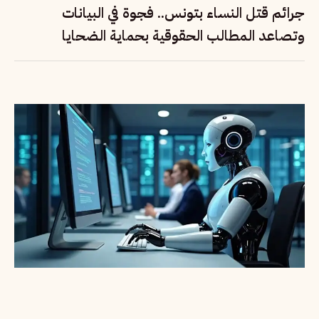
جرائم قتل النساء بتونس.. فجوة في البيانات
وتصاعد المطالب الحقوقية بحماية الضحايا