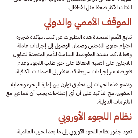
الفئات الأكثر ضعفا مثل الأطفال.
الموقف الأممي والدولي
تتابع الأمم المتحدة هذه التطورات عن كثب، مؤكدة ضرورة
احترام حقوق اللاجئين وضمان الوصول إلى إجراءات عادلة
وفعالة، كما تشدد المفوضية السامية للأمم المتحدة لشؤون
اللاجئين على أهمية الحفاظ على حق طلب اللجوء وعدم
تقويضه عبر إجراءات سريعة قد تفتقر إلى الضمانات الكافية.
وتدعو هذه الجهات إلى تحقيق توازن بين إدارة الهجرة وحماية
الحقوق، مع التأكيد على أن أي إصلاحات يجب أن تتماشى مع
الالتزامات الدولية.
نظام اللجوء الأوروبي
تعود جذور نظام اللجوء الأوروبي إلى ما بعد الحرب العالمية