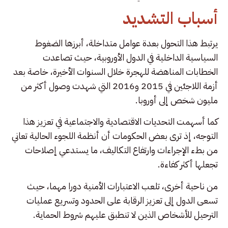
أسباب التشديد
يرتبط هذا التحول بعدة عوامل متداخلة، أبرزها الضغوط
السياسية الداخلية في الدول الأوروبية، حيث تصاعدت
الخطابات المناهضة للهجرة خلال السنوات الأخيرة، خاصة بعد
أزمة اللاجئين في 2015 و2016 التي شهدت وصول أكثر من
مليون شخص إلى أوروبا.
كما أسهمت التحديات الاقتصادية والاجتماعية في تعزيز هذا
التوجه، إذ ترى بعض الحكومات أن أنظمة اللجوء الحالية تعاني
من بطء الإجراءات وارتفاع التكاليف، ما يستدعي إصلاحات
تجعلها أكثر كفاءة.
من ناحية أخرى، تلعب الاعتبارات الأمنية دورا مهما، حيث
تسعى الدول إلى تعزيز الرقابة على الحدود وتسريع عمليات
الترحيل للأشخاص الذين لا تنطبق عليهم شروط الحماية.