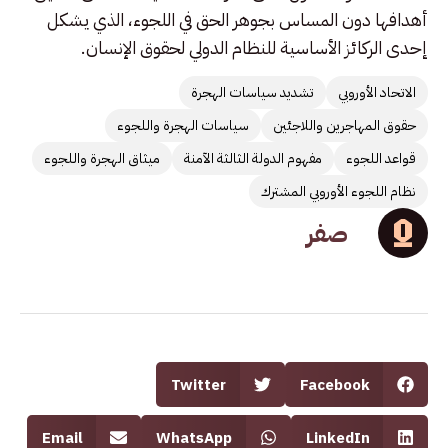
أهدافها دون المساس بجوهر الحق في اللجوء، الذي يشكل
إحدى الركائز الأساسية للنظام الدولي لحقوق الإنسان.
الاتحاد الأوروبي
تشديد سياسات الهجرة
حقوق المهاجرين واللاجئين
سياسات الهجرة واللجوء
قواعد اللجوء
مفهوم الدولة الثالثة الآمنة
ميثاق الهجرة واللجوء
نظام اللجوء الأوروبي المشترك
صفر
Twitter
Facebook
Email
WhatsApp
LinkedIn