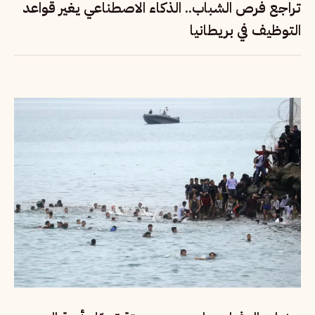
تراجع فرص الشباب.. الذكاء الاصطناعي يغير قواعد
التوظيف في بريطانيا