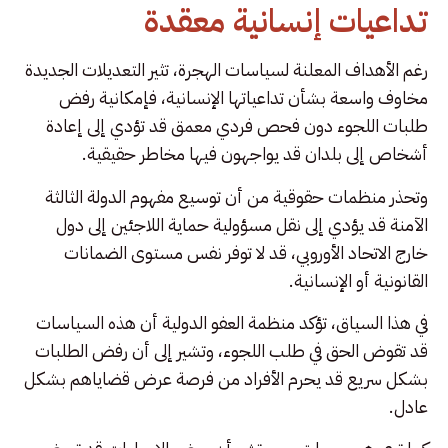
تداعيات إنسانية معقدة
رغم الأهداف المعلنة لسياسات الهجرة، تثير التعديلات الجديدة
مخاوف واسعة بشأن تداعياتها الإنسانية، فإمكانية رفض
طلبات اللجوء دون فحص فردي معمق قد تؤدي إلى إعادة
أشخاص إلى بلدان قد يواجهون فيها مخاطر حقيقية.
وتحذر منظمات حقوقية من أن توسيع مفهوم الدولة الثالثة
الآمنة قد يؤدي إلى نقل مسؤولية حماية اللاجئين إلى دول
خارج الاتحاد الأوروبي، قد لا توفر نفس مستوى الضمانات
القانونية أو الإنسانية.
في هذا السياق، تؤكد منظمة العفو الدولية أن هذه السياسات
قد تقوض الحق في طلب اللجوء، وتشير إلى أن رفض الطلبات
بشكل سريع قد يحرم الأفراد من فرصة عرض قضاياهم بشكل
عادل.