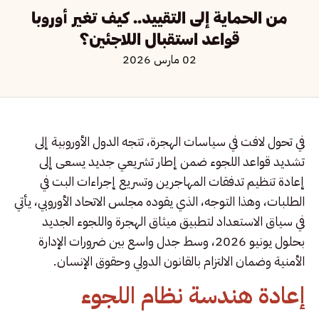
من الحماية إلى التقييد.. كيف تغير أوروبا
قواعد استقبال اللاجئين؟
02 مارس 2026
في تحول لافت في سياسات الهجرة، تتجه الدول الأوروبية إلى
تشديد قواعد اللجوء ضمن إطار تشريعي جديد يسعى إلى
إعادة تنظيم تدفقات المهاجرين وتسريع إجراءات البت في
الطلبات، وهذا التوجه، الذي يقوده مجلس الاتحاد الأوروبي، يأتي
في سياق الاستعداد لتطبيق ميثاق الهجرة واللجوء الجديد
بحلول يونيو 2026، وسط جدل واسع بين ضرورات الإدارة
الأمنية وضمان الالتزام بالقانون الدولي وحقوق الإنسان.
إعادة هندسة نظام اللجوء