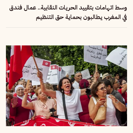
وسط اتهامات بتقييد الحريات النقابية.. عمال فندق
في المغرب يطالبون بحماية حق التنظيم