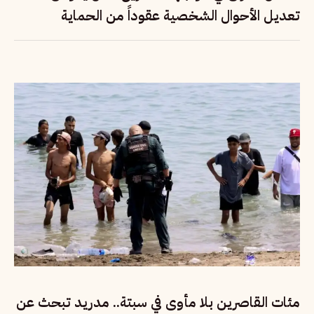
تعديل الأحوال الشخصية عقوداً من الحماية
القانونية؟
مئات القاصرين بلا مأوى في سبتة.. مدريد تبحث عن