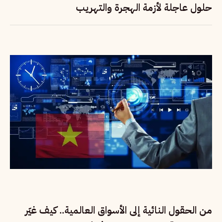
حلول عاجلة لأزمة الهجرة والتهريب
من الحقول النائية إلى الأسواق العالمية.. كيف غيّر