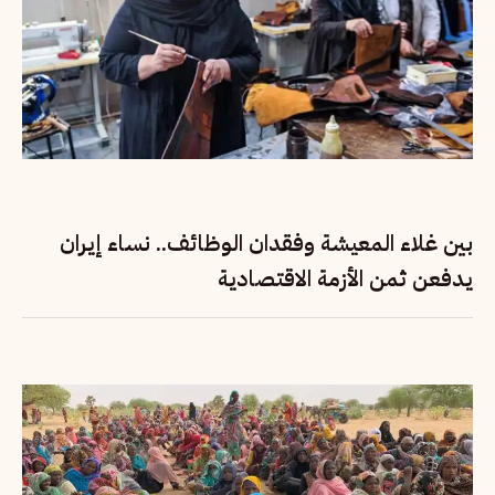
بين غلاء المعيشة وفقدان الوظائف.. نساء إيران
يدفعن ثمن الأزمة الاقتصادية