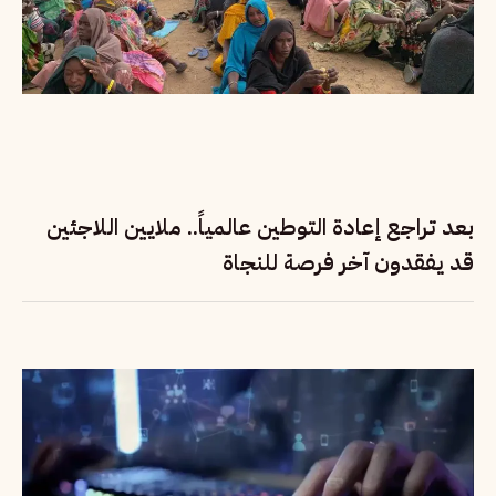
بعد تراجع إعادة التوطين عالمياً.. ملايين اللاجئين
قد يفقدون آخر فرصة للنجاة