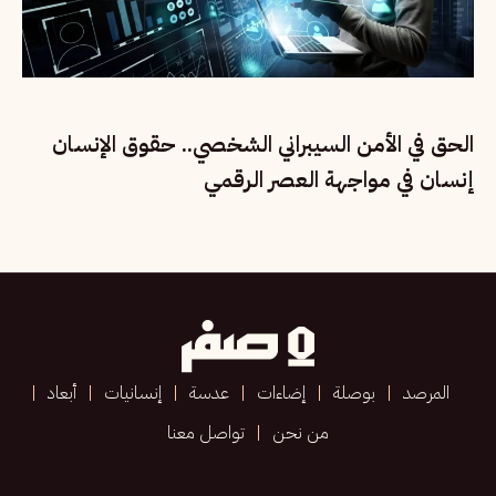
الحق في الأمن السيبراني الشخصي.. حقوق الإنسان
إنسان في مواجهة العصر الرقمي
المرصد
بوصلة
إضاءات
عدسة
إنسانيات
أبعاد
من نحن
تواصل معنا