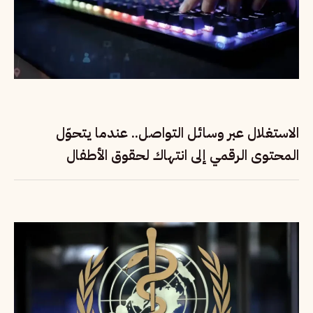
الاستغلال عبر وسائل التواصل.. عندما يتحوّل
المحتوى الرقمي إلى انتهاك لحقوق الأطفال