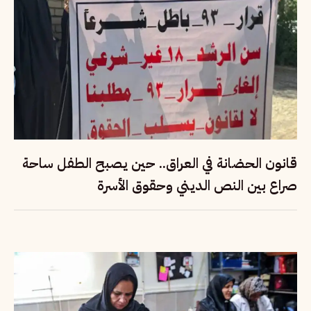
قانون الحضانة في العراق.. حين يصبح الطفل ساحة
صراع بين النص الديني وحقوق الأسرة