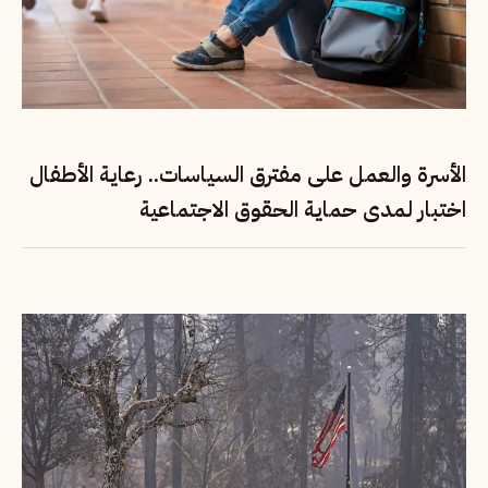
الأسرة والعمل على مفترق السياسات.. رعاية الأطفال
اختبار لمدى حماية الحقوق الاجتماعية