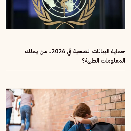
حماية البيانات الصحية في 2026.. من يملك
المعلومات الطبية؟