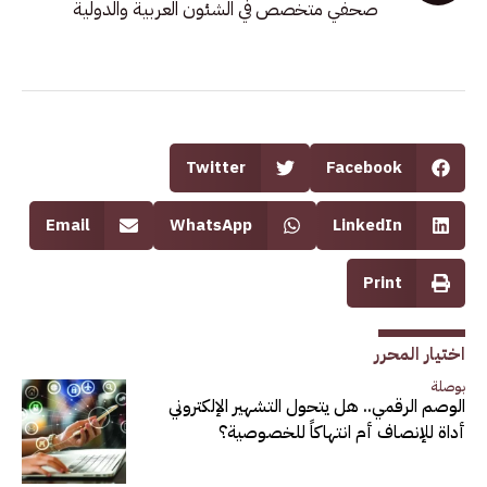
صحفي متخصص في الشئون العربية والدولية
Twitter
Facebook
Email
WhatsApp
LinkedIn
Print
اختيار المحرر
بوصلة
الوصم الرقمي.. هل يتحول التشهير الإلكتروني
أداة للإنصاف أم انتهاكاً للخصوصية؟