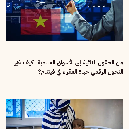
من الحقول النائية إلى الأسواق العالمية.. كيف غيّر
التحول الرقمي حياة الفقراء في فيتنام؟