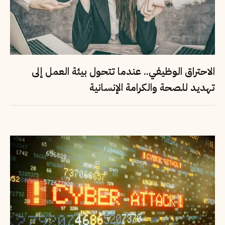
الاحتراق الوظيفي.. عندما تتحول بيئة العمل إلى
تهديد للصحة والكرامة الإنسانية