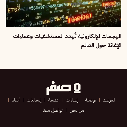
الهجمات الإلكترونية تُهدد المستشفيات وعمليات
الإغاثة حول العالم
المرصد
بوصلة
إضاءات
عدسة
إنسانيات
أبعاد
من نحن
تواصل معنا