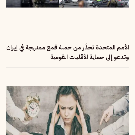
الأمم المتحدة تحذّر من حملة قمع ممنهجة في إيران
وتدعو إلى حماية الأقليات القومية