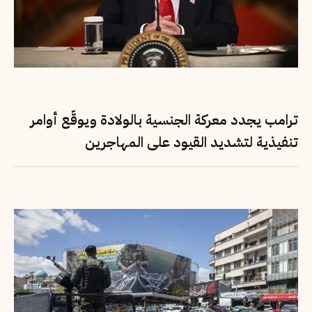
ترامب يجدد معركة الجنسية بالولادة ويوقّع أوامر
تنفيذية لتشديد القيود على المهاجرين