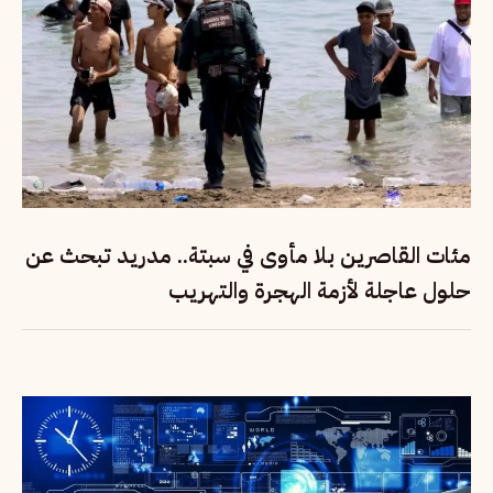
مئات القاصرين بلا مأوى في سبتة.. مدريد تبحث عن
حلول عاجلة لأزمة الهجرة والتهريب