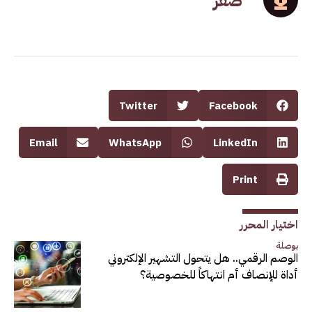
صفر
Twitter
Facebook
Email
WhatsApp
LinkedIn
Print
اختيار المحرر
بوصلة
الوصم الرقمي.. هل يتحول التشهير الإلكتروني
أداة للإنصاف أم انتهاكاً للخصوصية؟