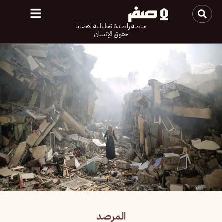
منصة راصدة تحليلية لقضايا
حقوق الإنسان
المرصد