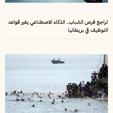
تراجع فرص الشباب.. الذكاء الاصطناعي يغير قواعد
التوظيف في بريطانيا