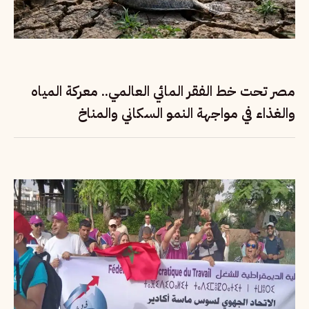
مصر تحت خط الفقر المائي العالمي.. معركة المياه
والغذاء في مواجهة النمو السكاني والمناخ