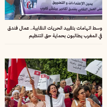
وسط اتهامات بتقييد الحريات النقابية.. عمال فندق
في المغرب يطالبون بحماية حق التنظيم