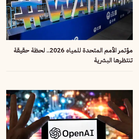
مؤتمر الأمم المتحدة للمياه 2026.. لحظة حقيقة
تنتظرها البشرية