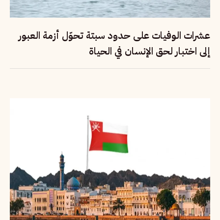
عشرات الوفيات على حدود سبتة تحوّل أزمة العبور
إلى اختبار لحق الإنسان في الحياة