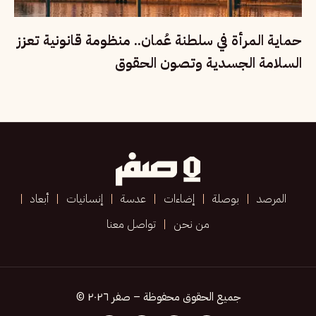
حماية المرأة في سلطنة عُمان.. منظومة قانونية تعزز
السلامة الجسدية وتصون الحقوق
المرصد
بوصلة
إضاءات
عدسة
إنسانيات
أبعاد
من نحن
تواصل معنا
جميع الحقوق محفوظة – صفر ٢٠٢٦ ©