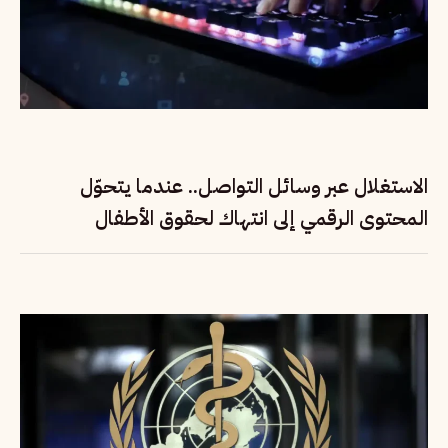
الاستغلال عبر وسائل التواصل.. عندما يتحوّل
المحتوى الرقمي إلى انتهاك لحقوق الأطفال