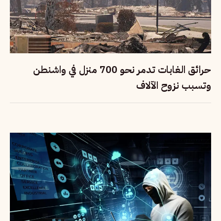
حرائق الغابات تدمر نحو 700 منزل في واشنطن
وتسبب نزوح الآلاف