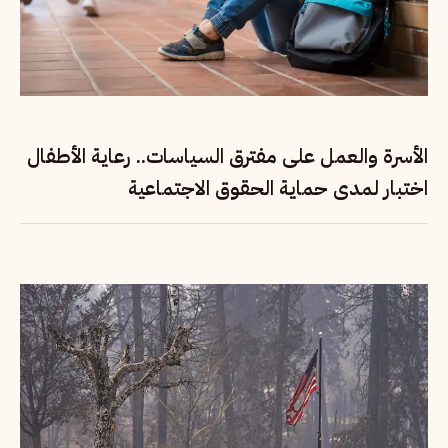
الأسرة والعمل على مفترق السياسات.. رعاية الأطفال
اختبار لمدى حماية الحقوق الاجتماعية