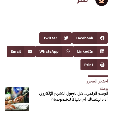
Twitter
Facebook
Email
WhatsApp
LinkedIn
Print
اختيار المحرر
بوصلة
الوصم الرقمي.. هل يتحول التشهير الإلكتروني
أداة للإنصاف أم انتهاكاً للخصوصية؟