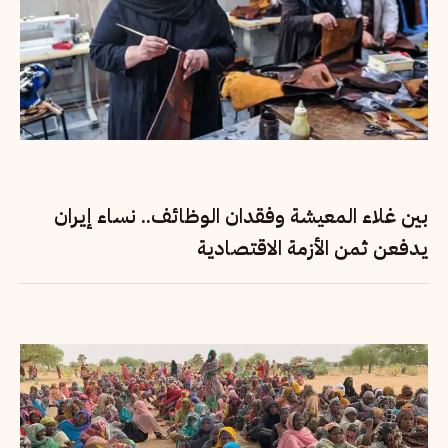
بين غلاء المعيشة وفقدان الوظائف.. نساء إيران
يدفعن ثمن الأزمة الاقتصادية