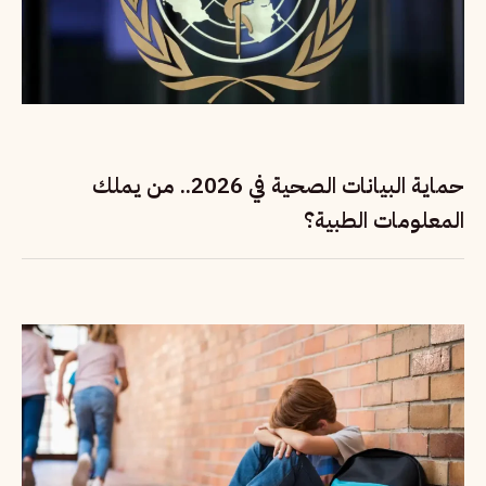
حماية البيانات الصحية في 2026.. من يملك
المعلومات الطبية؟