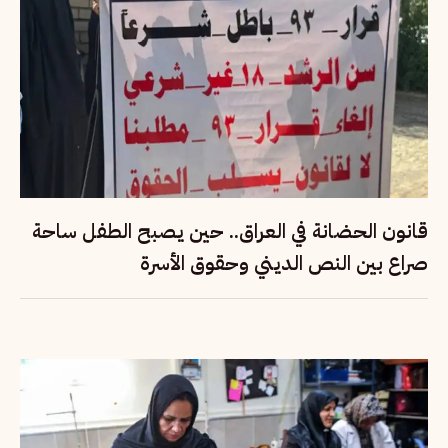
قانون الحضانة في العراق.. حين يصبح الطفل ساحة
صراع بين النص الديني وحقوق الأسرة