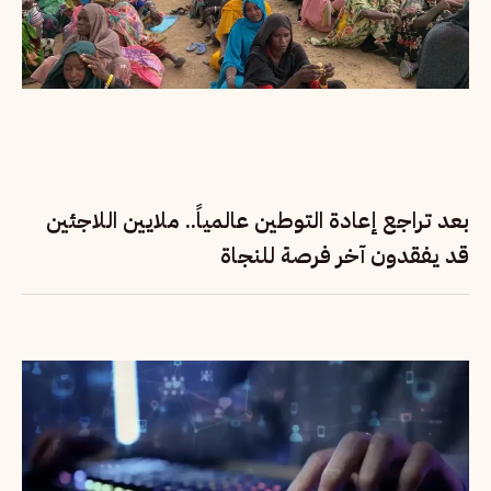
بعد تراجع إعادة التوطين عالمياً.. ملايين اللاجئين
قد يفقدون آخر فرصة للنجاة