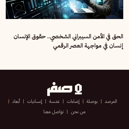
الحق في الأمن السيبراني الشخصي.. حقوق الإنسان
إنسان في مواجهة العصر الرقمي
المرصد
بوصلة
إضاءات
عدسة
إنسانيات
أبعاد
من نحن
تواصل معنا