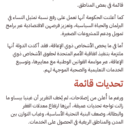
قائمة في بعض المناطق.
كما أعلنت الحكومة أنها تعمل على رفع نسبة تمثيل النساء في
البرلمان والحياة السياسية، وتعزيز فرصهن الاقتصادية عبر برامج
تمويل ودعم للمشروعات الصغيرة.
أما في ما يخص الأشخاص ذوي الإعاقة، فقد أكدت الدولة أنها
ملتزمة بتنفيذ اتفاقية الأمم المتحدة لحقوق الأشخاص ذوي
الإعاقة، عبر مواءمة القوانين الوطنية مع معاييرها، وتوسيع
الخدمات التعليمية والصحية الموجهة لهم.
تحديات قائمة
ورغم ما أُعلن من إصلاحات، لم يُخف التقرير أن غينيا بيساو ما
زالت تواجه تحديات عميقة، أبرزها ارتفاع معدلات الفقر
والبطالة، وضعف البنية التحتية الأساسية، وغياب التوازن بين
المدن والمناطق الريفية في الحصول على الخدمات.