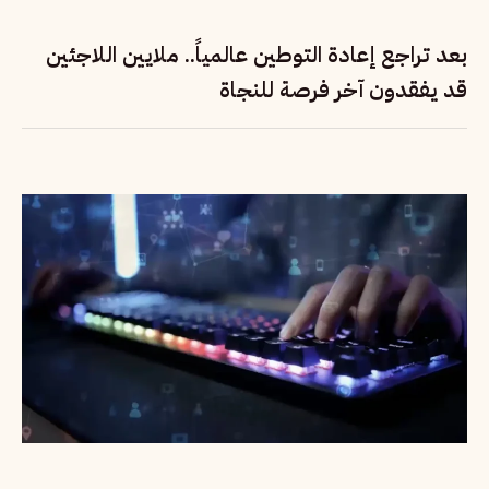
بعد تراجع إعادة التوطين عالمياً.. ملايين اللاجئين
قد يفقدون آخر فرصة للنجاة