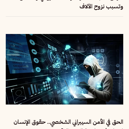
وتسبب نزوح الآلاف
الحق في الأمن السيبراني الشخصي.. حقوق الإنسان