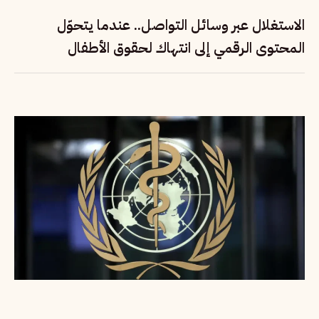
الاستغلال عبر وسائل التواصل.. عندما يتحوّل
المحتوى الرقمي إلى انتهاك لحقوق الأطفال