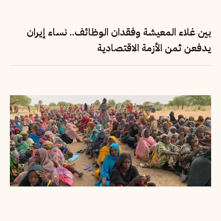
بين غلاء المعيشة وفقدان الوظائف.. نساء إيران
يدفعن ثمن الأزمة الاقتصادية