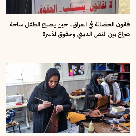
قانون الحضانة في العراق.. حين يصبح الطفل ساحة
صراع بين النص الديني وحقوق الأسرة