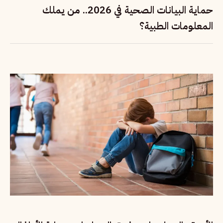
حماية البيانات الصحية في 2026.. من يملك
المعلومات الطبية؟