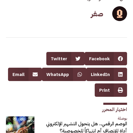
صفر
Twitter
Facebook
Email
WhatsApp
LinkedIn
Print
اختيار المحرر
بوصلة
الوصم الرقمي.. هل يتحول التشهير الإلكتروني
أداة للإنصاف أم انتهاكاً للخصوصية؟