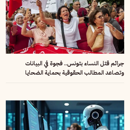
جرائم قتل النساء بتونس.. فجوة في البيانات
وتصاعد المطالب الحقوقية بحماية الضحايا