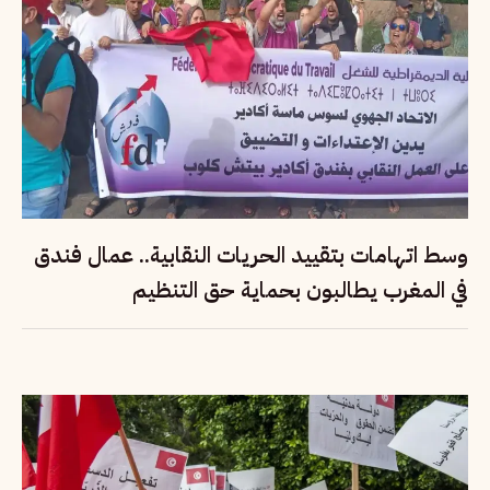
وسط اتهامات بتقييد الحريات النقابية.. عمال فندق
في المغرب يطالبون بحماية حق التنظيم