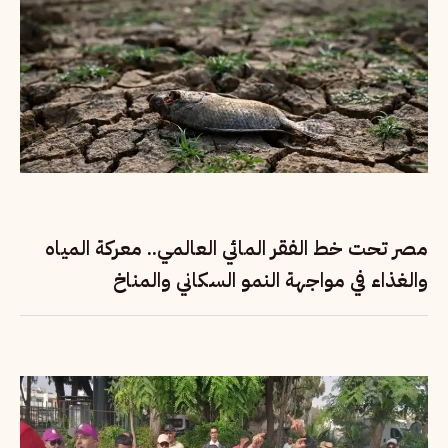
مصر تحت خط الفقر المائي العالمي.. معركة المياه
والغذاء في مواجهة النمو السكاني والمناخ