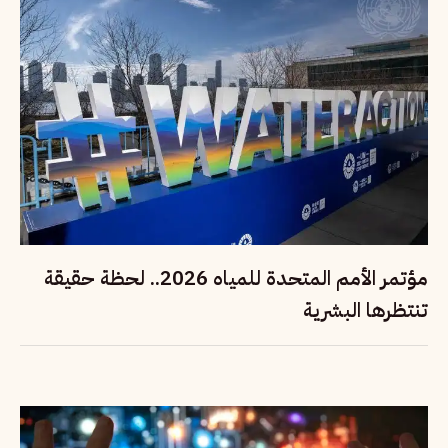
مؤتمر الأمم المتحدة للمياه 2026.. لحظة حقيقة
تنتظرها البشرية