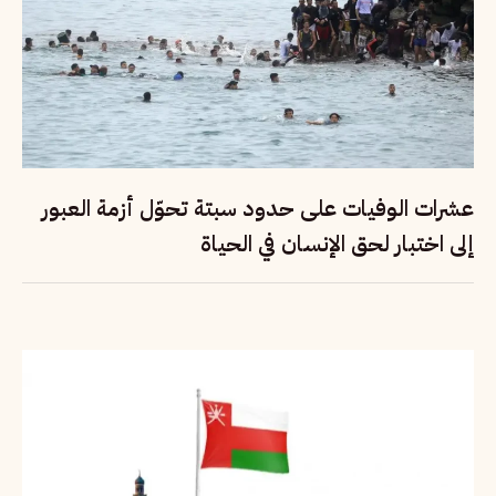
عشرات الوفيات على حدود سبتة تحوّل أزمة العبور
إلى اختبار لحق الإنسان في الحياة