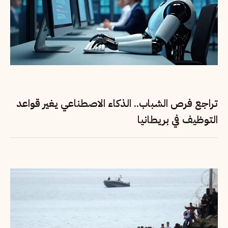
تراجع فرص الشباب.. الذكاء الاصطناعي يغير قواعد
التوظيف في بريطانيا