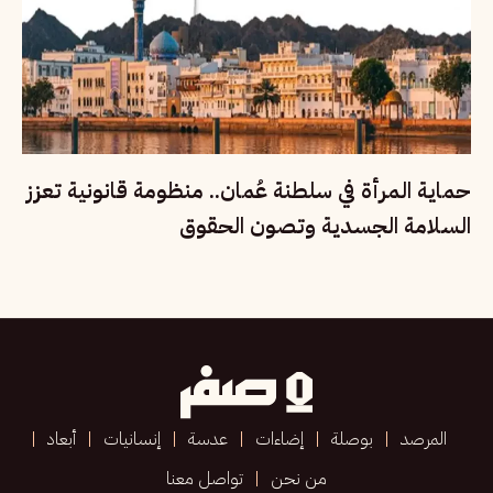
حماية المرأة في سلطنة عُمان.. منظومة قانونية تعزز
السلامة الجسدية وتصون الحقوق
المرصد
بوصلة
إضاءات
عدسة
إنسانيات
أبعاد
من نحن
تواصل معنا