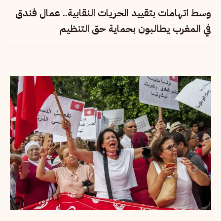
وسط اتهامات بتقييد الحريات النقابية.. عمال فندق
في المغرب يطالبون بحماية حق التنظيم