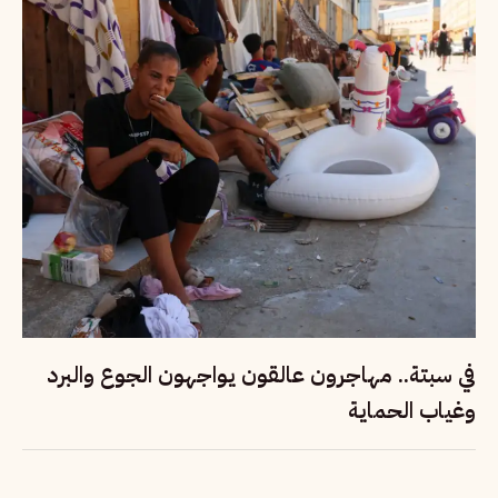
في سبتة.. مهاجرون عالقون يواجهون الجوع والبرد
وغياب الحماية