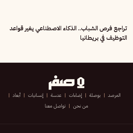
تراجع فرص الشباب.. الذكاء الاصطناعي يغير قواعد
التوظيف في بريطانيا
المرصد
بوصلة
إضاءات
عدسة
إنسانيات
أبعاد
من نحن
تواصل معنا