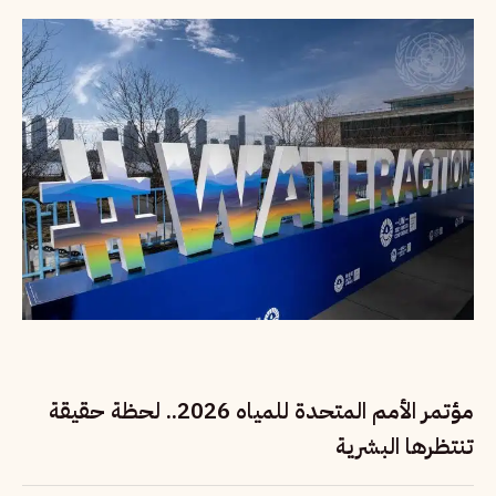
مؤتمر الأمم المتحدة للمياه 2026.. لحظة حقيقة
تنتظرها البشرية