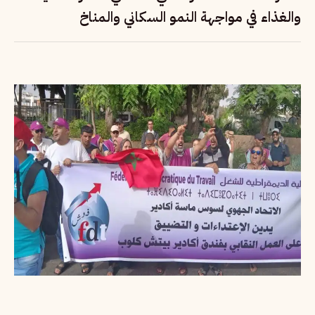
والغذاء في مواجهة النمو السكاني والمناخ