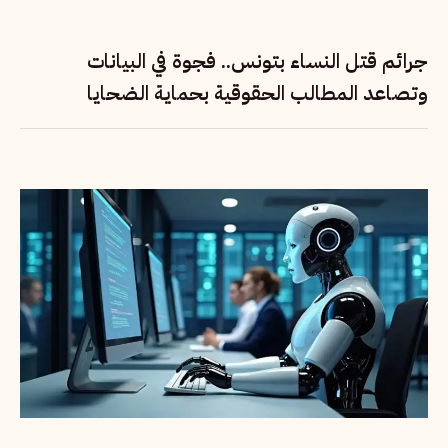
جرائم قتل النساء بتونس.. فجوة في البيانات
وتصاعد المطالب الحقوقية بحماية الضحايا