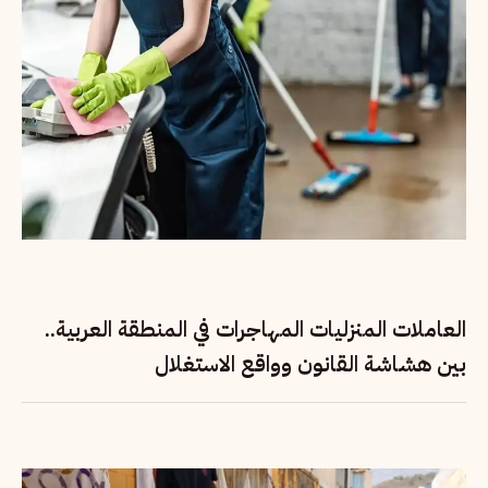
العاملات المنزليات المهاجرات في المنطقة العربية..
بين هشاشة القانون وواقع الاستغلال