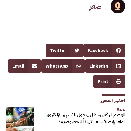
صفر
Twitter
Facebook
Email
WhatsApp
LinkedIn
Print
اختيار المحرر
بوصلة
الوصم الرقمي.. هل يتحول التشهير الإلكتروني
أداة للإنصاف أم انتهاكاً للخصوصية؟