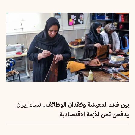
بين غلاء المعيشة وفقدان الوظائف.. نساء إيران
يدفعن ثمن الأزمة الاقتصادية