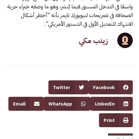
واسعًا في التدخل المسبق فيما يُنشر، وهو ما وصفه خبراء حرية
الصحافة في تصريحات لنيويورك تايمز بأنه “أخطر أشكال
الانتهاك للتعديل الأول في الدستور الأمريكي”.
زينب مكي
Twitter
Facebook
Email
WhatsApp
LinkedIn
Print