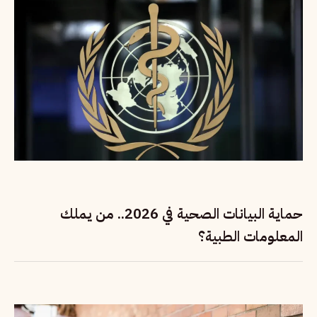
حماية البيانات الصحية في 2026.. من يملك
المعلومات الطبية؟