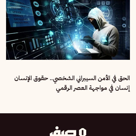
الحق في الأمن السيبراني الشخصي.. حقوق الإنسان
إنسان في مواجهة العصر الرقمي