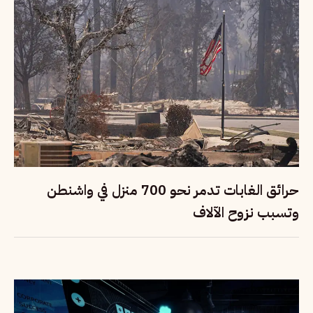
حرائق الغابات تدمر نحو 700 منزل في واشنطن
وتسبب نزوح الآلاف