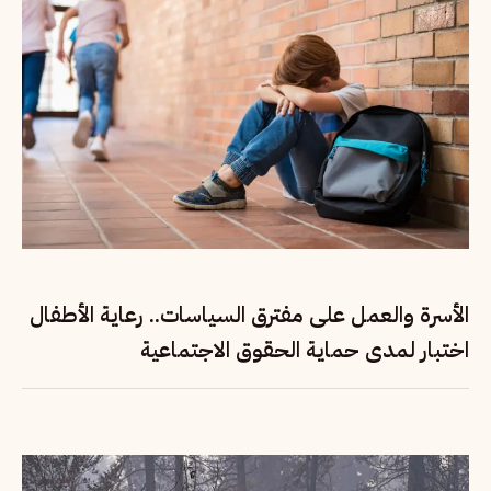
الأسرة والعمل على مفترق السياسات.. رعاية الأطفال
اختبار لمدى حماية الحقوق الاجتماعية