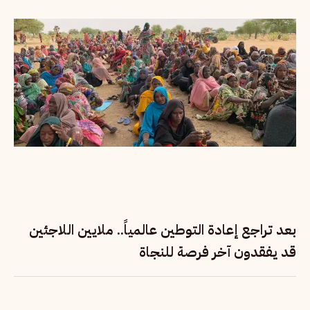
بعد تراجع إعادة التوطين عالمياً.. ملايين اللاجئين
قد يفقدون آخر فرصة للنجاة