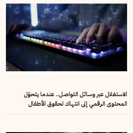
الاستغلال عبر وسائل التواصل.. عندما يتحوّل
المحتوى الرقمي إلى انتهاك لحقوق الأطفال