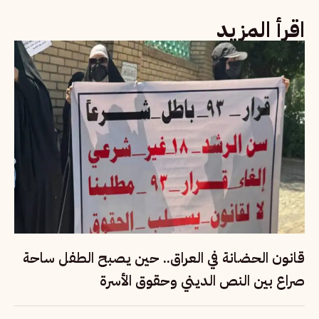
اقرأ المزيد
قانون الحضانة في العراق.. حين يصبح الطفل ساحة
صراع بين النص الديني وحقوق الأسرة