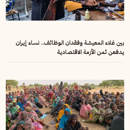
بين غلاء المعيشة وفقدان الوظائف.. نساء إيران
يدفعن ثمن الأزمة الاقتصادية