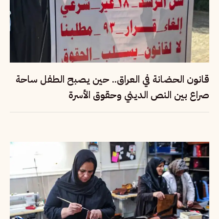
قانون الحضانة في العراق.. حين يصبح الطفل ساحة
صراع بين النص الديني وحقوق الأسرة