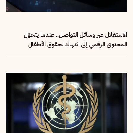
الاستغلال عبر وسائل التواصل.. عندما يتحوّل
المحتوى الرقمي إلى انتهاك لحقوق الأطفال