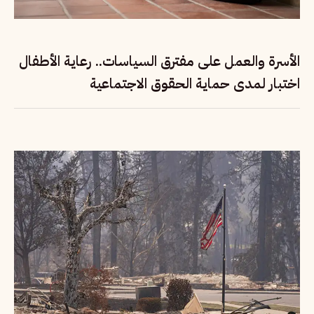
الأسرة والعمل على مفترق السياسات.. رعاية الأطفال
اختبار لمدى حماية الحقوق الاجتماعية