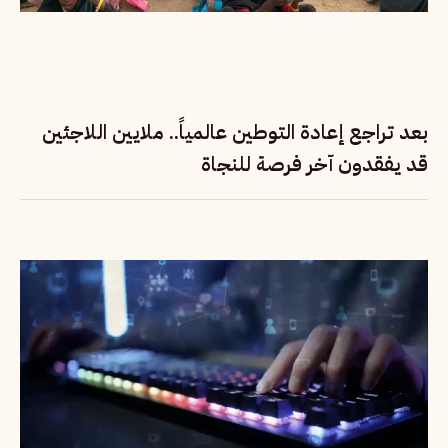
بعد تراجع إعادة التوطين عالمياً.. ملايين اللاجئين
قد يفقدون آخر فرصة للنجاة