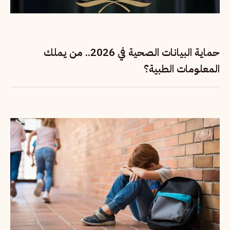
حماية البيانات الصحية في 2026.. من يملك
المعلومات الطبية؟