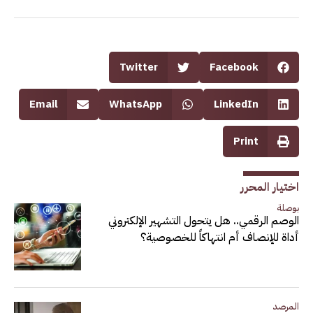
Twitter
Facebook
Email
WhatsApp
LinkedIn
Print
اختيار المحرر
بوصلة
الوصم الرقمي.. هل يتحول التشهير الإلكتروني
أداة للإنصاف أم انتهاكاً للخصوصية؟
المرصد