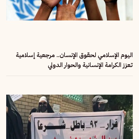
اليوم الإسلامي لحقوق الإنسان.. مرجعية إسلامية
تعزز الكرامة الإنسانية والحوار الدولي