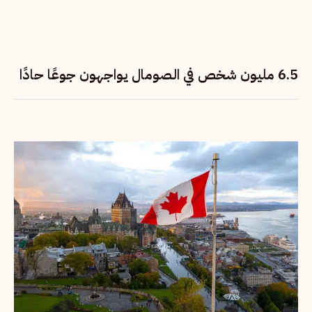
6.5 مليون شخص في الصومال يواجهون جوعًا حادًا