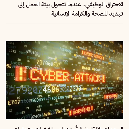
الاحتراق الوظيفي.. عندما تتحول بيئة العمل إلى
تهديد للصحة والكرامة الإنسانية
الهجمات الإلكترونية تُهدد المستشفيات وعمليات