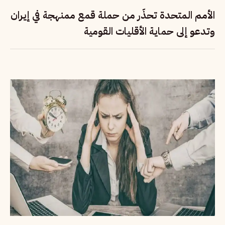
الأمم المتحدة تحذّر من حملة قمع ممنهجة في إيران
وتدعو إلى حماية الأقليات القومية