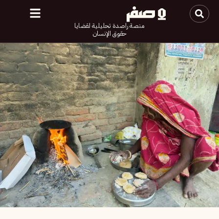
منصة راصدة تحليلية لقضايا
حقوق الإنسان