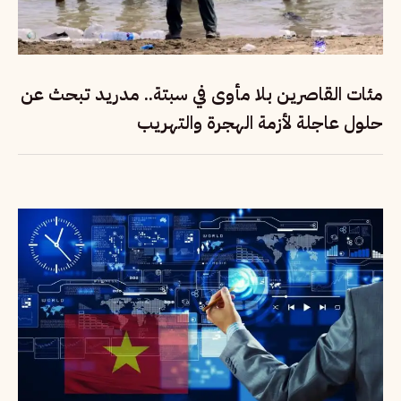
مئات القاصرين بلا مأوى في سبتة.. مدريد تبحث عن
حلول عاجلة لأزمة الهجرة والتهريب