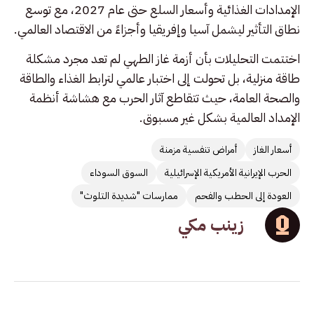
الإمدادات الغذائية وأسعار السلع حتى عام 2027، مع توسع
نطاق التأثير ليشمل آسيا وإفريقيا وأجزاءً من الاقتصاد العالمي.
اختتمت التحليلات بأن أزمة غاز الطهي لم تعد مجرد مشكلة
طاقة منزلية، بل تحولت إلى اختبار عالمي لترابط الغذاء والطاقة
والصحة العامة، حيث تتقاطع آثار الحرب مع هشاشة أنظمة
الإمداد العالمية بشكل غير مسبوق.
أسعار الغاز
أمراض تنفسية مزمنة
الحرب الإيرانية الأمريكية الإسرائيلية
السوق السوداء
العودة إلى الحطب والفحم
ممارسات "شديدة التلوث"
زينب مكي