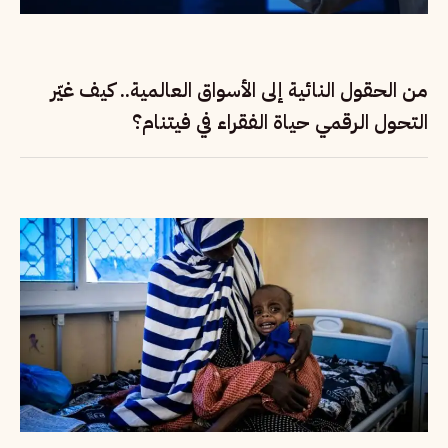
من الحقول النائية إلى الأسواق العالمية.. كيف غيّر
التحول الرقمي حياة الفقراء في فيتنام؟