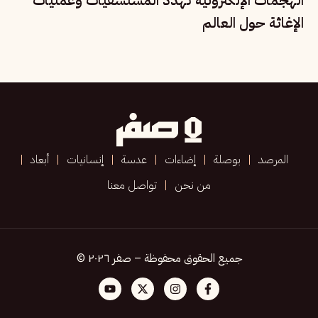
الإغاثة حول العالم
المرصد
بوصلة
إضاءات
عدسة
إنسانيات
أبعاد
من نحن
تواصل معنا
جميع الحقوق محفوظة – صفر ٢٠٢٦ ©