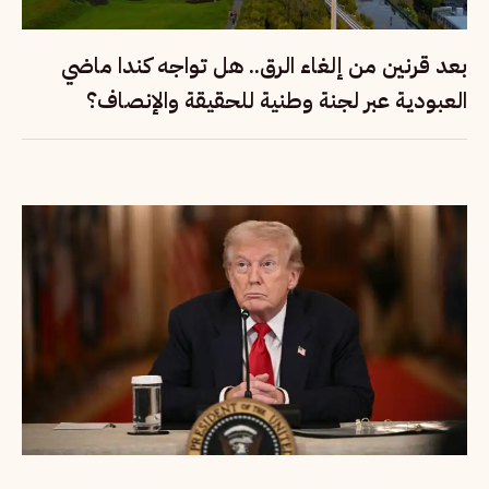
بعد قرنين من إلغاء الرق.. هل تواجه كندا ماضي
العبودية عبر لجنة وطنية للحقيقة والإنصاف؟