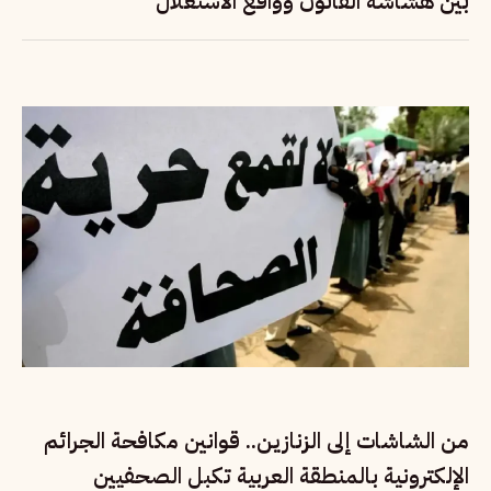
بين هشاشة القانون وواقع الاستغلال
من الشاشات إلى الزنازين.. قوانين مكافحة الجرائم
الإلكترونية بالمنطقة العربية تكبل الصحفيين