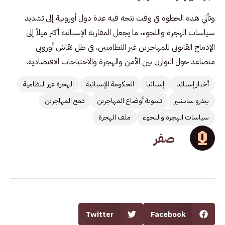
وتأتي هذه الخطوة في وقت تتجه فيه عدة دول أوروبية إلى تشديد
سياسات الهجرة واللجوء، ما يجعل المقاربة الإسبانية أكثر ميلاً إلى
الإدماج القانوني للمهاجرين غير النظاميين، في ظل نقاش أوروبي
متصاعد حول التوازن بين الأمن والهجرة والاحتياجات الاقتصادية.
أخبار إسبانيا
إسبانيا
الحكومة الإسبانية
الهجرة غير النظامية
بيدرو سانشيز
تسوية أوضاع المهاجرين
دمج المهاجرين
سياسات الهجرة واللجوء
ملف الهجرة
صفر
Twitter
Facebook