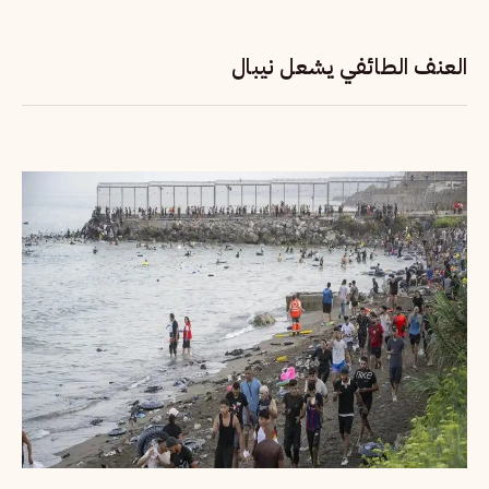
العنف الطائفي يشعل نيبال