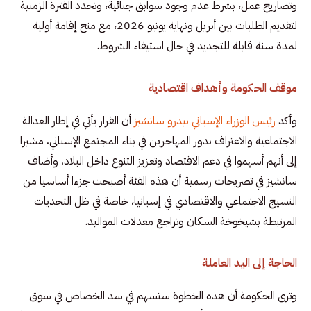
وتصاريح عمل، بشرط عدم وجود سوابق جنائية، وتحدد الفترة الزمنية
لتقديم الطلبات بين أبريل ونهاية يونيو 2026، مع منح إقامة أولية
لمدة سنة قابلة للتجديد في حال استيفاء الشروط.
موقف الحكومة وأهداف اقتصادية
وأكد
رئيس الوزراء الإسباني بيدرو سانشيز
أن القرار يأتي في إطار العدالة
الاجتماعية والاعتراف بدور المهاجرين في بناء المجتمع الإسباني، مشيرا
إلى أنهم أسهموا في دعم الاقتصاد وتعزيز التنوع داخل البلاد، وأضاف
سانشيز في تصريحات رسمية أن هذه الفئة أصبحت جزءا أساسيا من
النسيج الاجتماعي والاقتصادي في إسبانيا، خاصة في ظل التحديات
المرتبطة بشيخوخة السكان وتراجع معدلات المواليد.
الحاجة إلى اليد العاملة
وترى الحكومة أن هذه الخطوة ستسهم في سد الخصاص في سوق