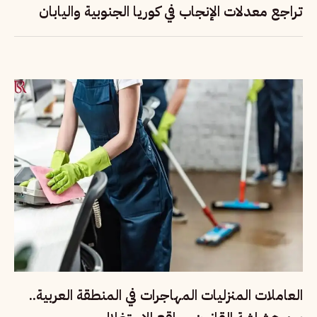
تراجع معدلات الإنجاب في كوريا الجنوبية واليابان
العاملات المنزليات المهاجرات في المنطقة العربية..