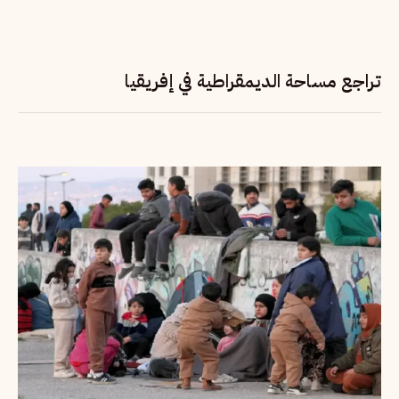
تراجع مساحة الديمقراطية في إفريقيا