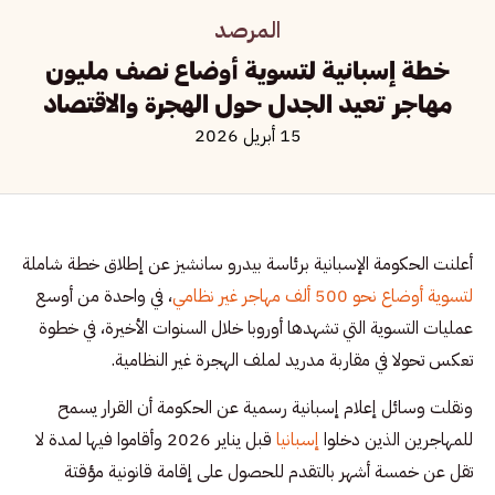
المرصد
خطة إسبانية لتسوية أوضاع نصف مليون
مهاجر تعيد الجدل حول الهجرة والاقتصاد
15 أبريل 2026
أعلنت الحكومة الإسبانية برئاسة بيدرو سانشيز عن إطلاق خطة شاملة
لتسوية أوضاع نحو 500 ألف مهاجر غير نظامي
، في واحدة من أوسع
عمليات التسوية التي تشهدها أوروبا خلال السنوات الأخيرة، في خطوة
تعكس تحولا في مقاربة مدريد لملف الهجرة غير النظامية.
ونقلت وسائل إعلام إسبانية رسمية عن الحكومة أن القرار يسمح
للمهاجرين الذين دخلوا
إسبانيا
قبل يناير 2026 وأقاموا فيها لمدة لا
تقل عن خمسة أشهر بالتقدم للحصول على إقامة قانونية مؤقتة