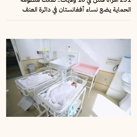
الحماية يضع نساء أفغانستان في دائرة العنف