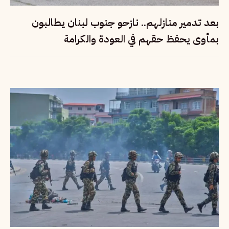
بعد تدمير منازلهم.. نازحو جنوب لبنان يطالبون
بمأوى يحفظ حقهم في العودة والكرامة