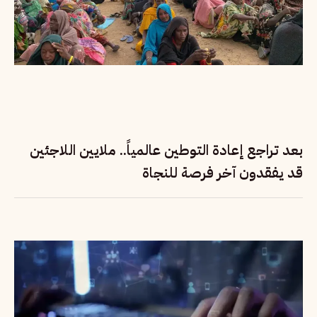
بعد تراجع إعادة التوطين عالمياً.. ملايين اللاجئين
قد يفقدون آخر فرصة للنجاة