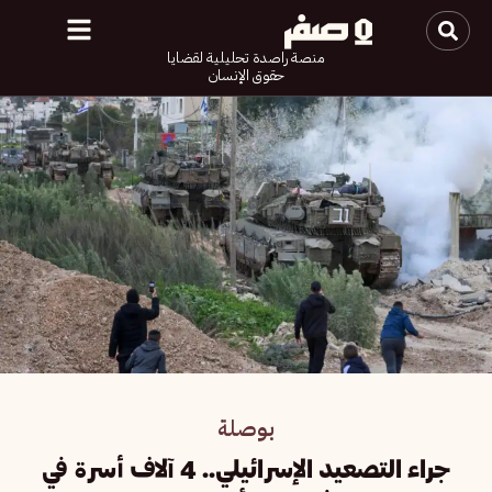
منصة راصدة تحليلية لقضايا
حقوق الإنسان
بوصلة
جراء التصعيد الإسرائيلي.. 4 آلاف أسرة في