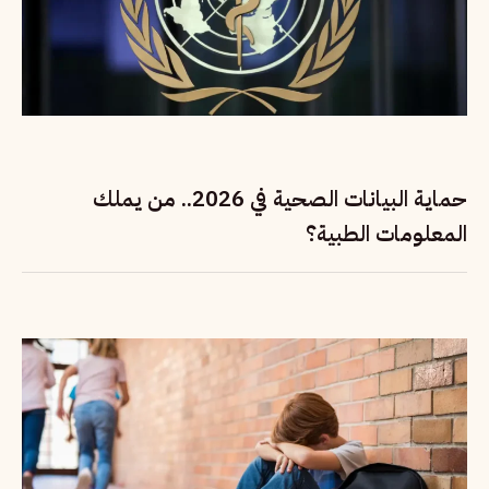
حماية البيانات الصحية في 2026.. من يملك
المعلومات الطبية؟