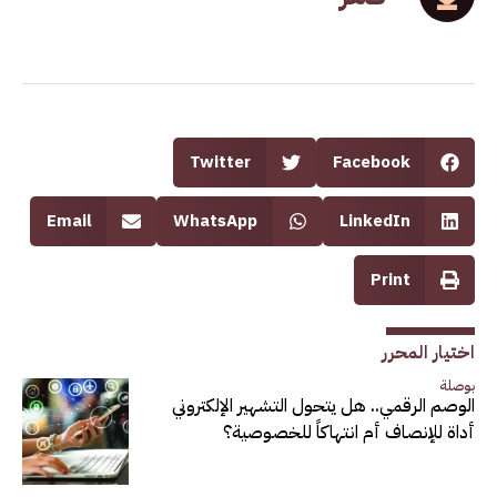
Twitter
Facebook
Email
WhatsApp
LinkedIn
Print
اختيار المحرر
بوصلة
الوصم الرقمي.. هل يتحول التشهير الإلكتروني
أداة للإنصاف أم انتهاكاً للخصوصية؟