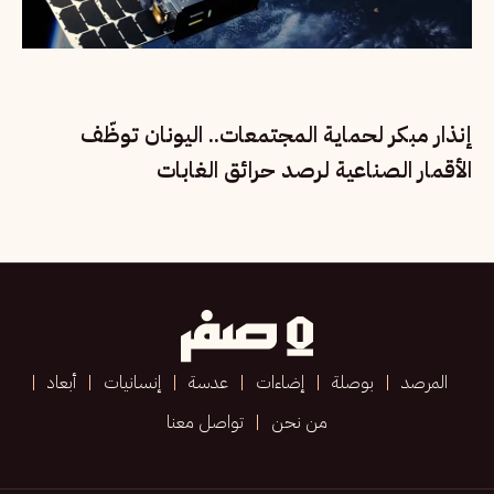
إنذار مبكر لحماية المجتمعات.. اليونان توظّف
الأقمار الصناعية لرصد حرائق الغابات
المرصد
بوصلة
إضاءات
عدسة
إنسانيات
أبعاد
من نحن
تواصل معنا