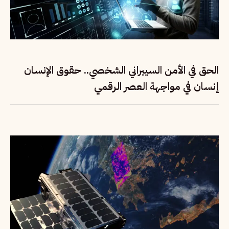
الحق في الأمن السيبراني الشخصي.. حقوق الإنسان
إنسان في مواجهة العصر الرقمي