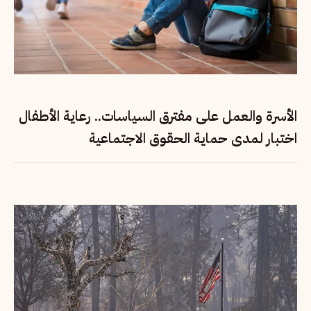
الأسرة والعمل على مفترق السياسات.. رعاية الأطفال
اختبار لمدى حماية الحقوق الاجتماعية