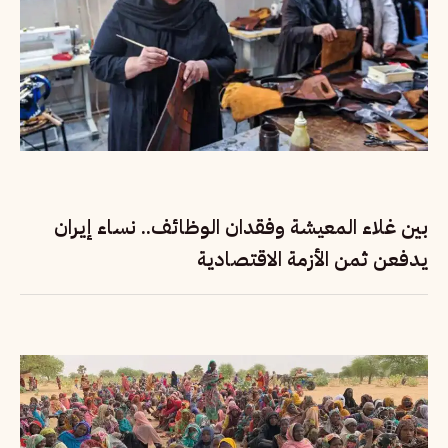
بين غلاء المعيشة وفقدان الوظائف.. نساء إيران
يدفعن ثمن الأزمة الاقتصادية