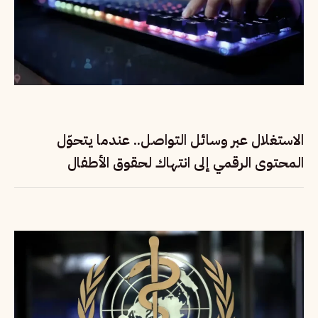
الاستغلال عبر وسائل التواصل.. عندما يتحوّل
المحتوى الرقمي إلى انتهاك لحقوق الأطفال