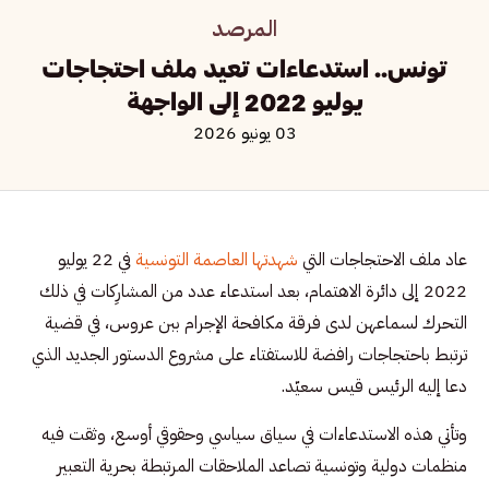
المرصد
تونس.. استدعاءات تعيد ملف احتجاجات
يوليو 2022 إلى الواجهة
03 يونيو 2026
عاد ملف الاحتجاجات التي
شهدتها العاصمة التونسية
في 22 يوليو
2022 إلى دائرة الاهتمام، بعد استدعاء عدد من المشارِكات في ذلك
التحرك لسماعهن لدى فرقة مكافحة الإجرام ببن عروس، في قضية
ترتبط باحتجاجات رافضة للاستفتاء على مشروع الدستور الجديد الذي
دعا إليه الرئيس قيس سعيّد.
وتأتي هذه الاستدعاءات في سياق سياسي وحقوقي أوسع، وثقت فيه
منظمات دولية وتونسية تصاعد الملاحقات المرتبطة بحرية التعبير