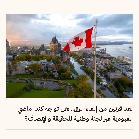
بعد قرنين من إلغاء الرق.. هل تواجه كندا ماضي
العبودية عبر لجنة وطنية للحقيقة والإنصاف؟