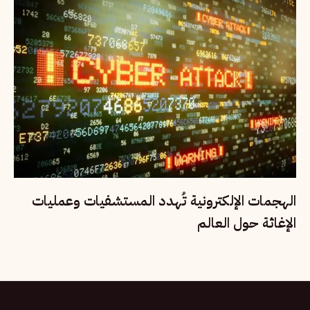
الهجمات الإلكترونية تُهدد المستشفيات وعمليات
الإغاثة حول العالم