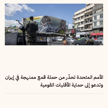
الأمم المتحدة تحذّر من حملة قمع ممنهجة في إيران
وتدعو إلى حماية الأقليات القومية