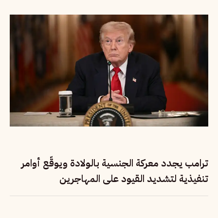
ترامب يجدد معركة الجنسية بالولادة ويوقّع أوامر
تنفيذية لتشديد القيود على المهاجرين