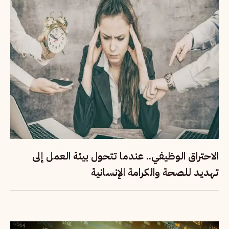
الاحتراق الوظيفي.. عندما تتحول بيئة العمل إلى
تهديد للصحة والكرامة الإنسانية