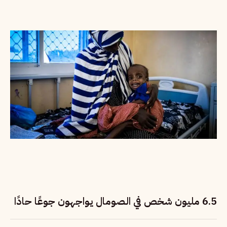
6.5 مليون شخص في الصومال يواجهون جوعًا حادًا