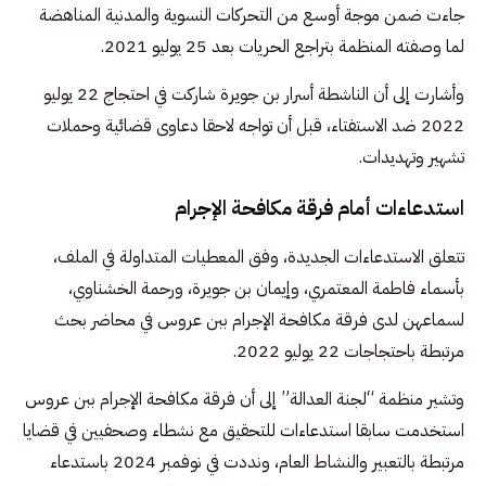
جاءت ضمن موجة أوسع من التحركات النسوية والمدنية المناهضة
لما وصفته المنظمة بتراجع الحريات بعد 25 يوليو 2021.
وأشارت إلى أن الناشطة أسرار بن جويرة شاركت في احتجاج 22 يوليو
2022 ضد الاستفتاء، قبل أن تواجه لاحقا دعاوى قضائية وحملات
تشهير وتهديدات.
استدعاءات أمام فرقة مكافحة الإجرام
تتعلق الاستدعاءات الجديدة، وفق المعطيات المتداولة في الملف،
بأسماء فاطمة المعتمري، وإيمان بن جويرة، ورحمة الخشناوي،
لسماعهن لدى فرقة مكافحة الإجرام ببن عروس في محاضر بحث
مرتبطة باحتجاجات 22 يوليو 2022.
وتشير منظمة “لجنة العدالة” إلى أن فرقة مكافحة الإجرام ببن عروس
استخدمت سابقا استدعاءات للتحقيق مع نشطاء وصحفيين في قضايا
مرتبطة بالتعبير والنشاط العام، ونددت في نوفمبر 2024 باستدعاء