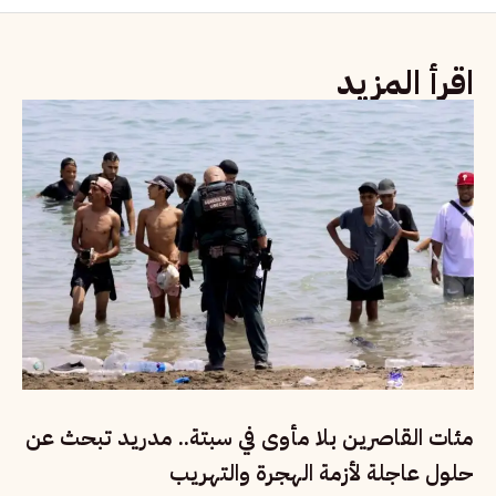
اقرأ المزيد
مئات القاصرين بلا مأوى في سبتة.. مدريد تبحث عن
حلول عاجلة لأزمة الهجرة والتهريب