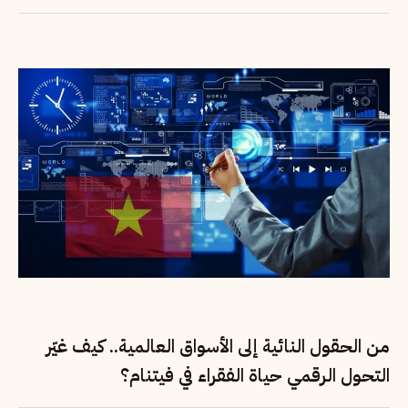
من الحقول النائية إلى الأسواق العالمية.. كيف غيّر
التحول الرقمي حياة الفقراء في فيتنام؟