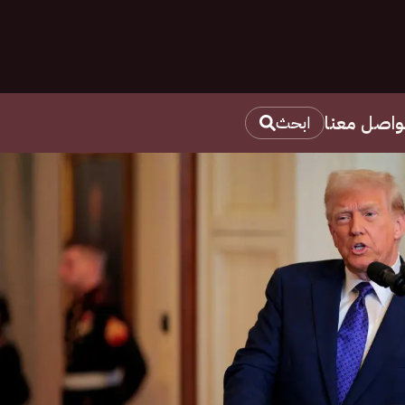
واصل معنا
ابحث