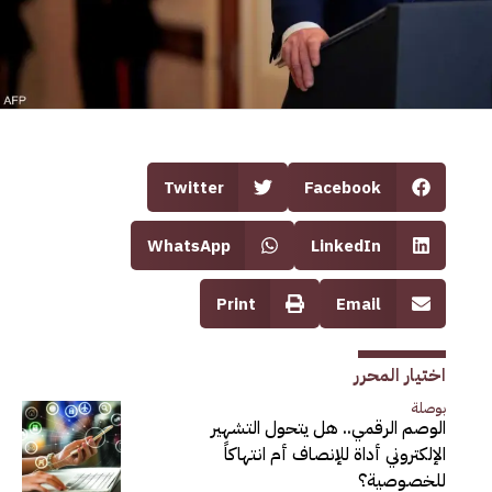
Twitter
Facebook
WhatsApp
LinkedIn
Print
Email
اختيار المحرر
بوصلة
الوصم الرقمي.. هل يتحول التشهير
الإلكتروني أداة للإنصاف أم انتهاكاً
للخصوصية؟