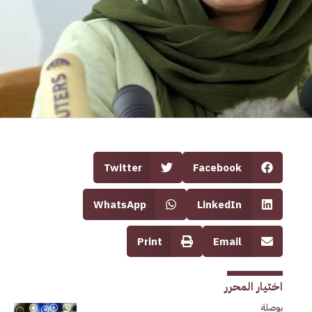
Twitter
Facebook
WhatsApp
LinkedIn
Print
Email
اختيار المحرر
بوصلة