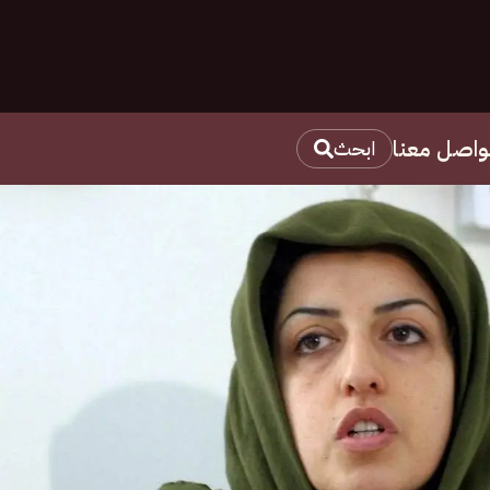
واصل معنا
ابحث