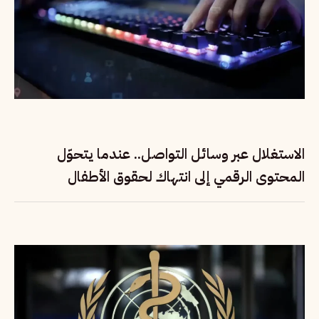
الاستغلال عبر وسائل التواصل.. عندما يتحوّل
المحتوى الرقمي إلى انتهاك لحقوق الأطفال