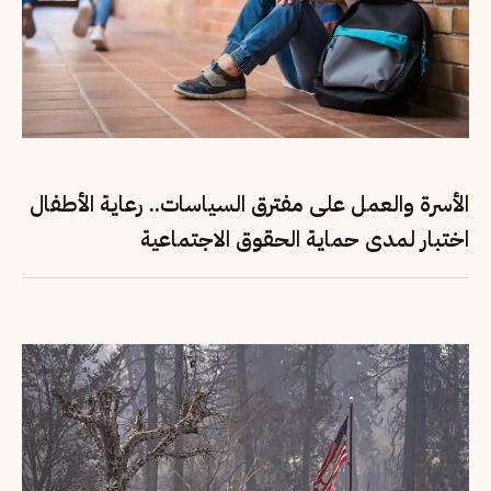
الأسرة والعمل على مفترق السياسات.. رعاية الأطفال
اختبار لمدى حماية الحقوق الاجتماعية