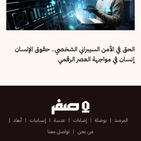
الحق في الأمن السيبراني الشخصي.. حقوق الإنسان
إنسان في مواجهة العصر الرقمي
المرصد
بوصلة
إضاءات
عدسة
إنسانيات
أبعاد
من نحن
تواصل معنا