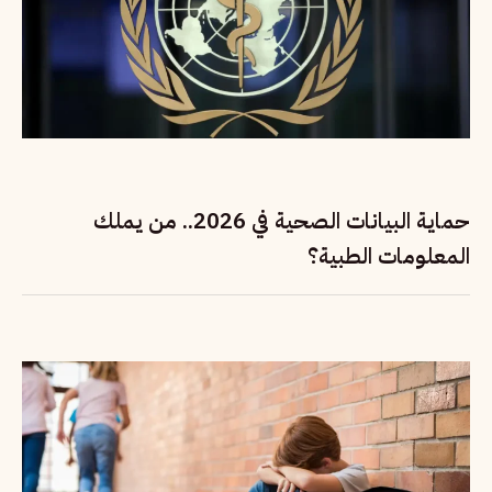
حماية البيانات الصحية في 2026.. من يملك
المعلومات الطبية؟