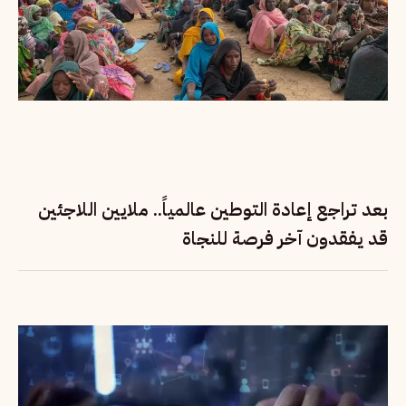
بعد تراجع إعادة التوطين عالمياً.. ملايين اللاجئين
قد يفقدون آخر فرصة للنجاة