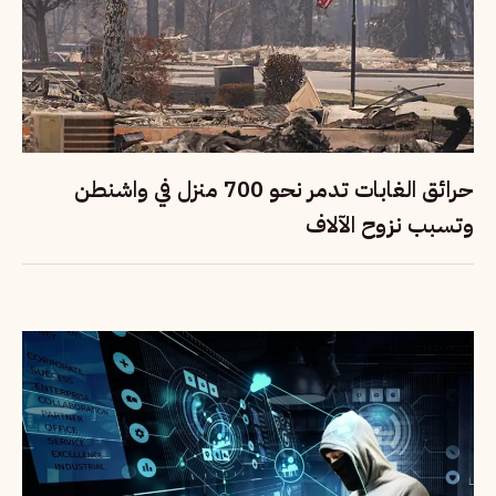
حرائق الغابات تدمر نحو 700 منزل في واشنطن
وتسبب نزوح الآلاف