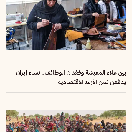
بين غلاء المعيشة وفقدان الوظائف.. نساء إيران
يدفعن ثمن الأزمة الاقتصادية