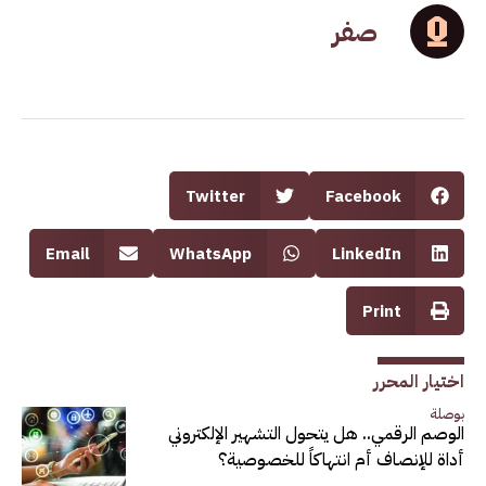
صفر
Twitter
Facebook
Email
WhatsApp
LinkedIn
Print
اختيار المحرر
بوصلة
الوصم الرقمي.. هل يتحول التشهير الإلكتروني
أداة للإنصاف أم انتهاكاً للخصوصية؟