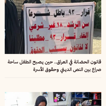
قانون الحضانة في العراق.. حين يصبح الطفل ساحة
صراع بين النص الديني وحقوق الأسرة