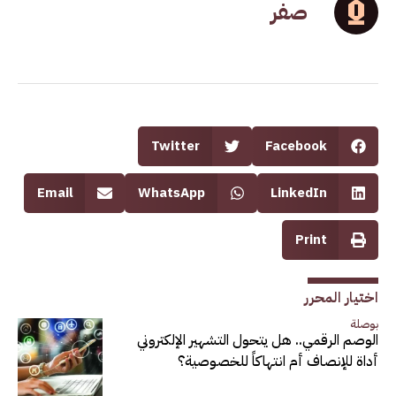
صفر
Twitter
Facebook
Email
WhatsApp
LinkedIn
Print
اختيار المحرر
بوصلة
الوصم الرقمي.. هل يتحول التشهير الإلكتروني
أداة للإنصاف أم انتهاكاً للخصوصية؟