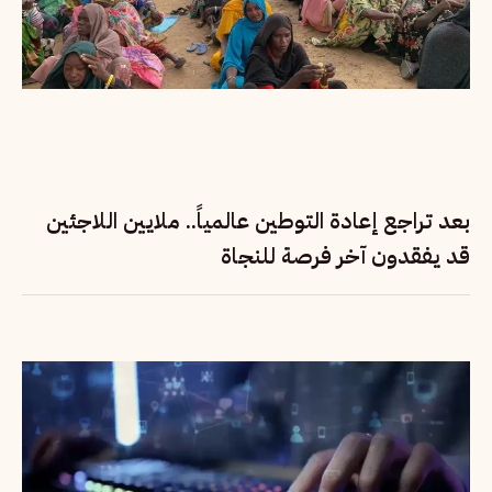
بعد تراجع إعادة التوطين عالمياً.. ملايين اللاجئين
قد يفقدون آخر فرصة للنجاة