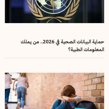
حماية البيانات الصحية في 2026.. من يملك
المعلومات الطبية؟