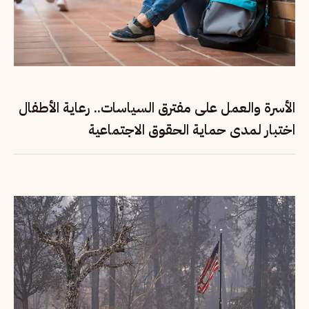
الأسرة والعمل على مفترق السياسات.. رعاية الأطفال
اختبار لمدى حماية الحقوق الاجتماعية