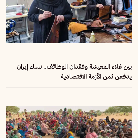
بين غلاء المعيشة وفقدان الوظائف.. نساء إيران
يدفعن ثمن الأزمة الاقتصادية