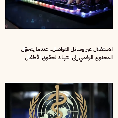
الاستغلال عبر وسائل التواصل.. عندما يتحوّل
المحتوى الرقمي إلى انتهاك لحقوق الأطفال