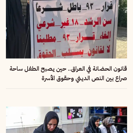
قانون الحضانة في العراق.. حين يصبح الطفل ساحة
صراع بين النص الديني وحقوق الأسرة