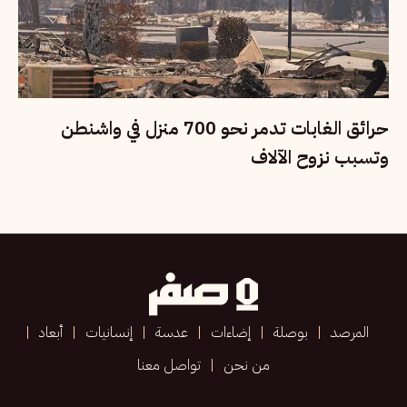
حرائق الغابات تدمر نحو 700 منزل في واشنطن
وتسبب نزوح الآلاف
المرصد
بوصلة
إضاءات
عدسة
إنسانيات
أبعاد
من نحن
تواصل معنا