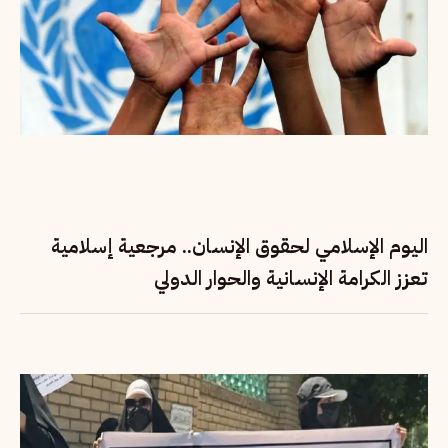
اليوم الإسلامي لحقوق الإنسان.. مرجعية إسلامية
تعزز الكرامة الإنسانية والحوار الدولي