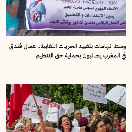
وسط اتهامات بتقييد الحريات النقابية.. عمال فندق
في المغرب يطالبون بحماية حق التنظيم