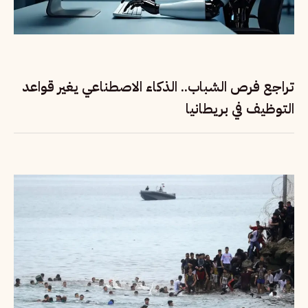
تراجع فرص الشباب.. الذكاء الاصطناعي يغير قواعد
التوظيف في بريطانيا