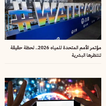
مؤتمر الأمم المتحدة للمياه 2026.. لحظة حقيقة
تنتظرها البشرية