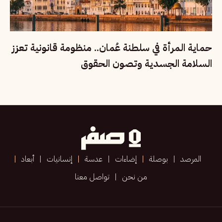
حماية المرأة في سلطنة عُمان.. منظومة قانونية تعزز
السلامة الجسدية وتصون الحقوق
المرصد
بوصلة
إضاءات
عدسة
إنسانيات
أبعاد
من نحن
تواصل معنا