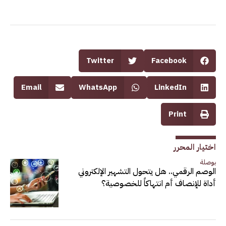
Twitter
Facebook
Email
WhatsApp
LinkedIn
Print
اختيار المحرر
بوصلة
الوصم الرقمي.. هل يتحول التشهير الإلكتروني
أداة للإنصاف أم انتهاكاً للخصوصية؟