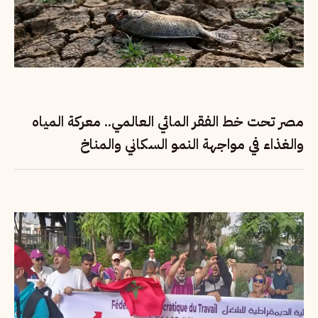
مصر تحت خط الفقر المائي العالمي.. معركة المياه
والغذاء في مواجهة النمو السكاني والمناخ