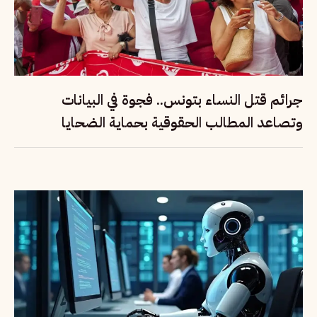
جرائم قتل النساء بتونس.. فجوة في البيانات
وتصاعد المطالب الحقوقية بحماية الضحايا