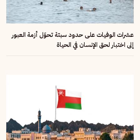
عشرات الوفيات على حدود سبتة تحوّل أزمة العبور
إلى اختبار لحق الإنسان في الحياة