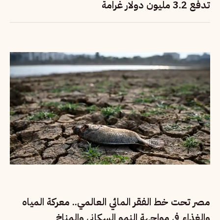
تدفع 3.2 مليون دولار غرامة
مصر تحت خط الفقر المائي العالمي.. معركة المياه
والغذاء في مواجهة النمو السكاني والمناخ