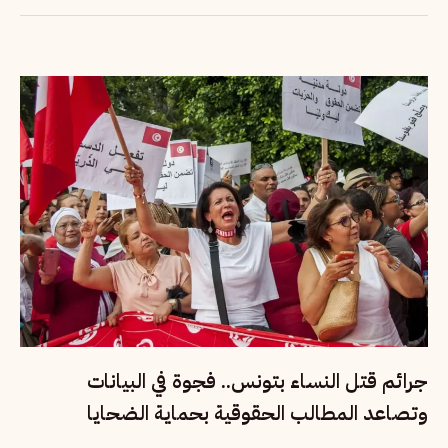
جرائم قتل النساء بتونس.. فجوة في البيانات
وتصاعد المطالب الحقوقية بحماية الضحايا