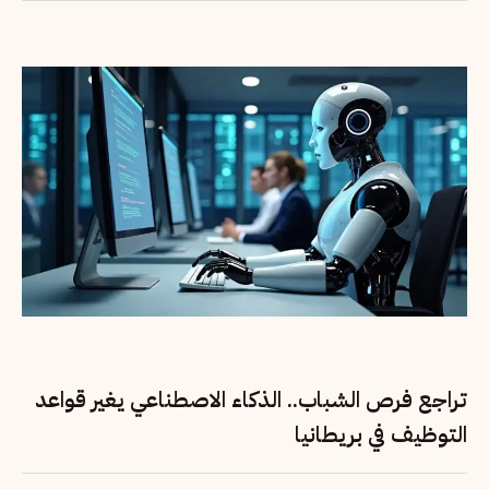
تراجع فرص الشباب.. الذكاء الاصطناعي يغير قواعد
التوظيف في بريطانيا