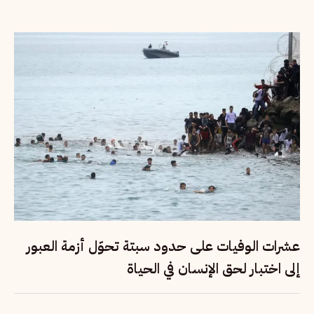
عشرات الوفيات على حدود سبتة تحوّل أزمة العبور
إلى اختبار لحق الإنسان في الحياة