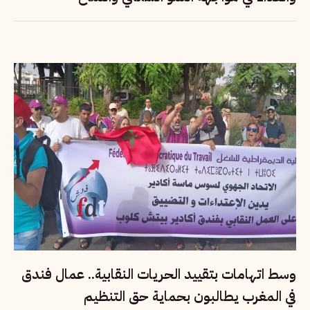
وسط اتهامات بتقييد الحريات النقابية.. عمال فندق
في المغرب يطالبون بحماية حق التنظيم