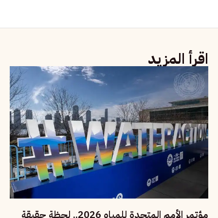
اقرأ المزيد
مؤتمر الأمم المتحدة للمياه 2026.. لحظة حقيقة