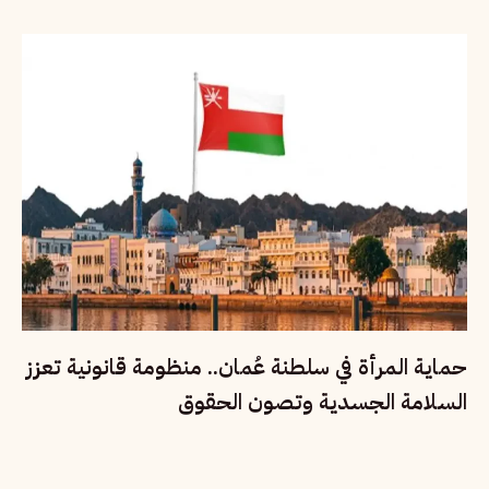
حماية المرأة في سلطنة عُمان.. منظومة قانونية تعزز
السلامة الجسدية وتصون الحقوق