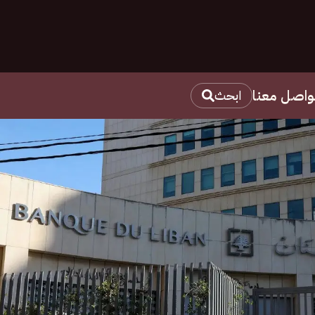
واصل معنا
ابحث