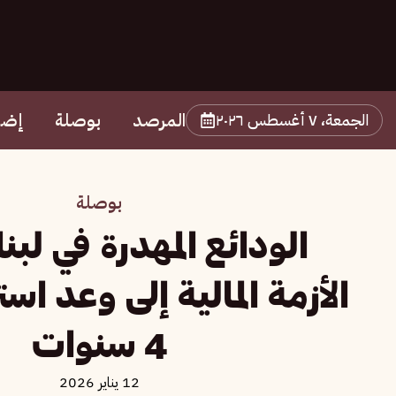
المرصد
بوصلة
إضا
الجمعة، ٧ أغسطس ٢٠٢٦
بوصلة
الودائع المهدرة في لبن
الأزمة المالية إلى وعد اس
4 سنوات
12 يناير 2026