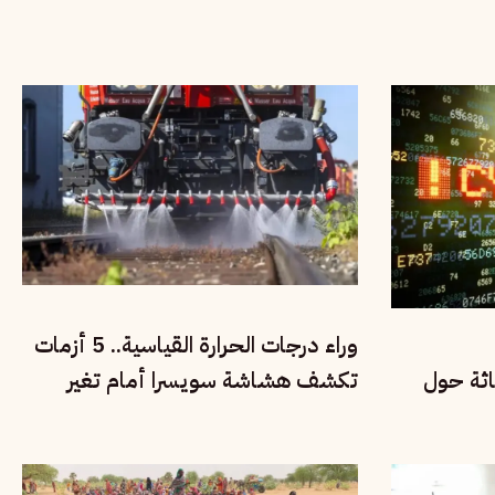
وراء درجات الحرارة القياسية.. 5 أزمات
اثة حول
تكشف هشاشة سويسرا أمام تغير
المناخ