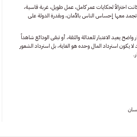
نت اختزالاً لحكايات عمر كامل، عمل طويل، غربة قاسية،
تجمد معها إحساس الناس بالأمان، وبقدرة الدولة على
اضح يعيد الاعتبار للعدالة والثقة، أو تبقى الودائع شاهداً
 لا يكون استرداد المال وحده هو الغاية، بل استرداد الشعور
.
سان