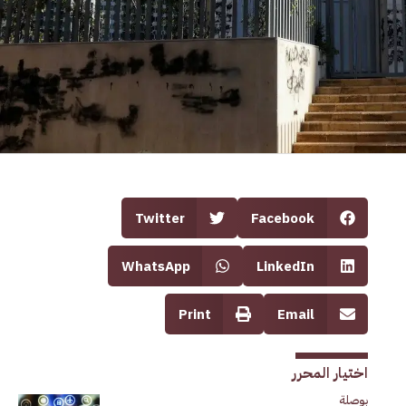
Twitter
Facebook
WhatsApp
LinkedIn
Print
Email
اختيار المحرر
بوصلة