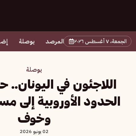
المرصد
بوصلة
إضا
الجمعة، ٧ أغسطس ٢٠٢٦
بوصلة
اللاجئون في اليونان.. 
الحدود الأوروبية إلى مس
وخوف
02 يونيو 2026