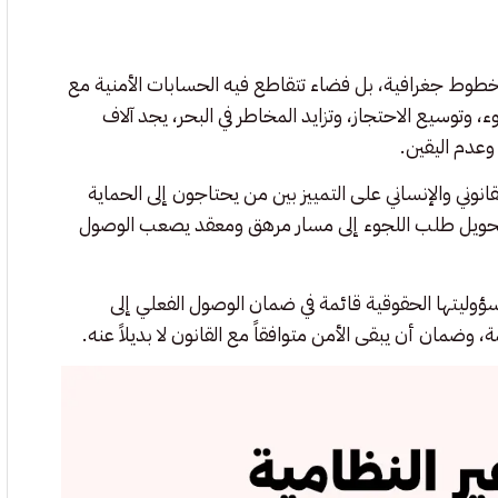
رد خطوط جغرافية، بل فضاء تتقاطع فيه الحسابات الأمنية مع
، وتوسيع الاحتجاز، وتزايد المخاطر في البحر، يجد آلاف
وعدم اليقين.
انوني والإنساني على التمييز بين من يحتاجون إلى الحماية
 تحويل طلب اللجوء إلى مسار مرهق ومعقد يصعب الوصول
سؤوليتها الحقوقية قائمة في ضمان الوصول الفعلي إلى
 وضمان أن يبقى الأمن متوافقاً مع القانون لا بديلاً عنه.