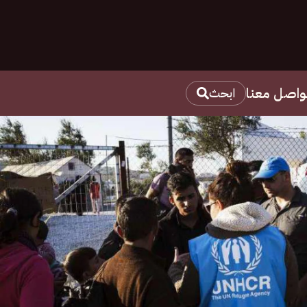
واصل معنا
ابحث