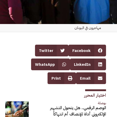
مهاجرون في اليونان
Twitter
Facebook
WhatsApp
LinkedIn
Print
Email
اختيار المحرر
بوصلة
الوصم الرقمي.. هل يتحول التشهير
الإلكتروني أداة للإنصاف أم انتهاكاً