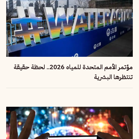
مؤتمر الأمم المتحدة للمياه 2026.. لحظة حقيقة
تنتظرها البشرية