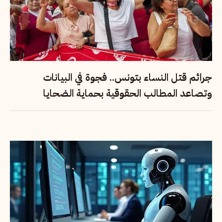
جرائم قتل النساء بتونس.. فجوة في البيانات
وتصاعد المطالب الحقوقية بحماية الضحايا