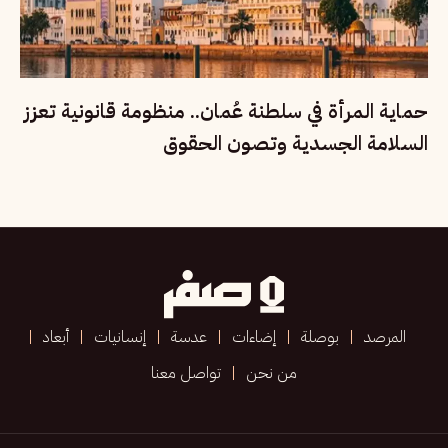
حماية المرأة في سلطنة عُمان.. منظومة قانونية تعزز
السلامة الجسدية وتصون الحقوق
المرصد
بوصلة
إضاءات
عدسة
إنسانيات
أبعاد
من نحن
تواصل معنا