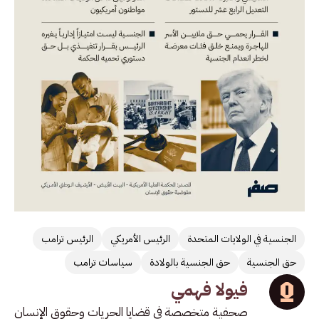
الجنسية في الولايات المتحدة
الرئيس الأمريكي
الرئيس ترامب
حق الجنسية
حق الجنسية بالولادة
سياسات ترامب
فيولا فهمي
صحفية متخصصة في قضايا الحريات وحقوق الإنسان