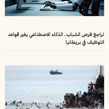
تراجع فرص الشباب.. الذكاء الاصطناعي يغير قواعد
التوظيف في بريطانيا