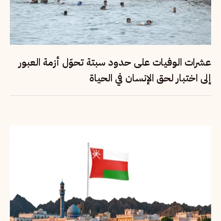
عشرات الوفيات على حدود سبتة تحوّل أزمة العبور
إلى اختبار لحق الإنسان في الحياة