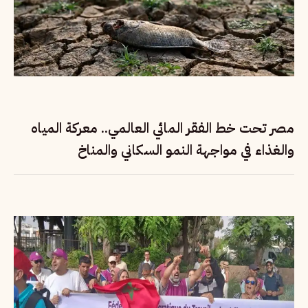
مصر تحت خط الفقر المائي العالمي.. معركة المياه
والغذاء في مواجهة النمو السكاني والمناخ