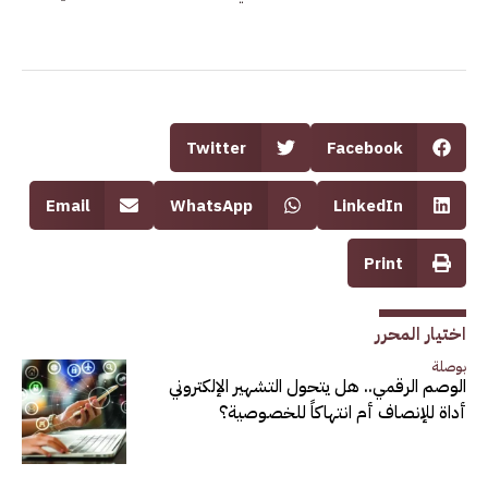
Twitter
Facebook
Email
WhatsApp
LinkedIn
Print
اختيار المحرر
بوصلة
الوصم الرقمي.. هل يتحول التشهير الإلكتروني
أداة للإنصاف أم انتهاكاً للخصوصية؟