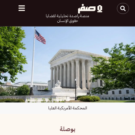
منصة راصدة تحليلية لقضايا
حقوق الإنسان
المحكمة الأمريكية العليا
بوصلة