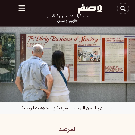
منصة راصدة تحليلية لقضايا
حقوق الإنسان
مواطنان يطالعان اللوحات التعريفية في المتنزهات الوطنية
المرصد