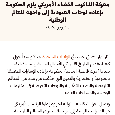
معركة الذاكرة.. القضاء الأمريكي يلزم الحكومة
بإعادة لوحات العبودية إلى واجهة المعالم
الوطنية
13 يونيو 2026
أثار قرار قضائي جديد في
الولايات المتحدة
جدلاً واسعاً حول
كيفية تقديم التاريخ الأمريكي للأجيال الحالية والمستقبلية،
بعدما أمرت قاضية اتحادية الحكومة بإعادة الإشارات المتعلقة
بالعبودية والعنصرية والتمييز التي حذفت من عدد من المعالم
التاريخية والنصب التذكارية واللوحات التعريفية في المتنزهات
الوطنية والمساحات العامة.
ويمثل القرار انتكاسة قانونية لجهود إدارة الرئيس الأمريكي
دونالد ترامب الرامية إلى مراجعة محتوى المعالم التاريخية