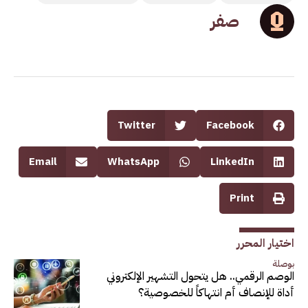
صفر
Twitter
Facebook
Email
WhatsApp
LinkedIn
Print
اختيار المحرر
بوصلة
الوصم الرقمي.. هل يتحول التشهير الإلكتروني
أداة للإنصاف أم انتهاكاً للخصوصية؟