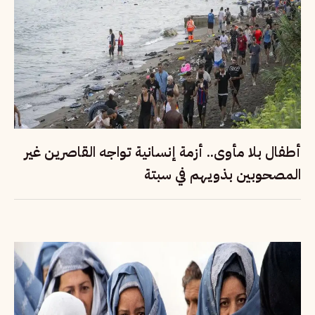
أطفال بلا مأوى.. أزمة إنسانية تواجه القاصرين غير
المصحوبين بذويهم في سبتة