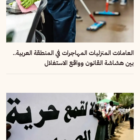
العاملات المنزليات المهاجرات في المنطقة العربية..
بين هشاشة القانون وواقع الاستغلال