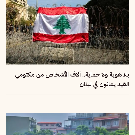
بلا هوية ولا حماية.. آلاف الأشخاص من مكتومي
القيد يعانون في لبنان