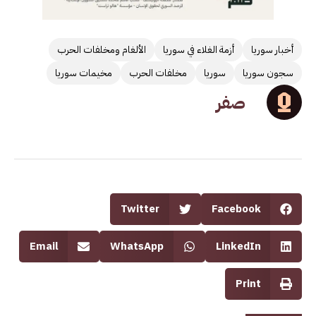
أخبار سوريا
أزمة الغلاء في سوريا
الألغام ومخلفات الحرب
سجون سوريا
سوريا
مخلفات الحرب
مخيمات سوريا
صفر
Twitter
Facebook
Email
WhatsApp
LinkedIn
Print