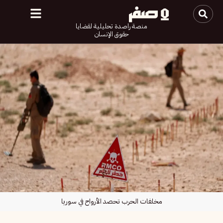
منصة راصدة تحليلية لقضايا
حقوق الإنسان
مخلفات الحرب تحصد الأرواح في سوريا