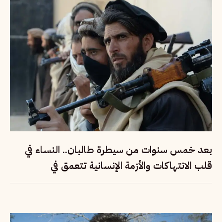
بعد خمس سنوات من سيطرة طالبان.. النساء في
قلب الانتهاكات والأزمة الإنسانية تتعمق في
أفغانستان