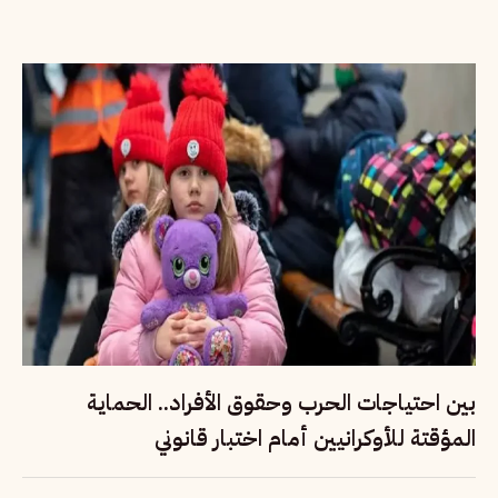
بين احتياجات الحرب وحقوق الأفراد.. الحماية
المؤقتة للأوكرانيين أمام اختبار قانوني