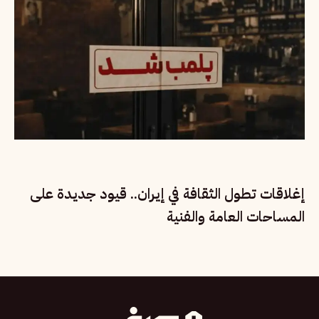
إغلاقات تطول الثقافة في إيران.. قيود جديدة على
المساحات العامة والفنية