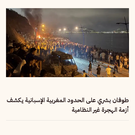
طوفان بشري على الحدود المغربية الإسبانية يكشف
أزمة الهجرة غير النظامية