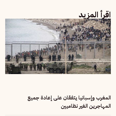
اقرأ المزيد
المغرب وإسبانيا يتفقان على إعادة جميع
المهاجرين الغير نظاميين