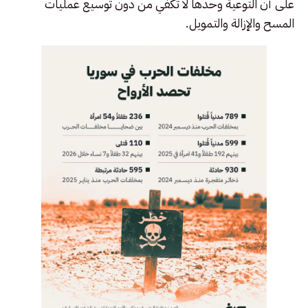
على أن التوعية وحدها لا تكفي من دون توسيع عمليات
المسح والإزالة والتمويل.