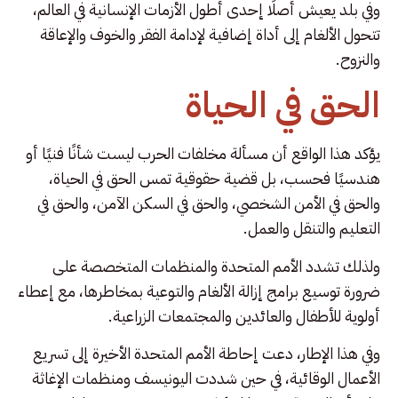
وفي بلد يعيش أصلًا إحدى أطول الأزمات الإنسانية في العالم،
تتحول الألغام إلى أداة إضافية لإدامة الفقر والخوف والإعاقة
والنزوح.
الحق في الحياة
يؤكد هذا الواقع أن مسألة مخلفات الحرب ليست شأنًا فنيًا أو
هندسيًا فحسب، بل قضية حقوقية تمس الحق في الحياة،
والحق في الأمن الشخصي، والحق في السكن الآمن، والحق في
التعليم والتنقل والعمل.
ولذلك تشدد الأمم المتحدة والمنظمات المتخصصة على
ضرورة توسيع برامج إزالة الألغام والتوعية بمخاطرها، مع إعطاء
أولوية للأطفال والعائدين والمجتمعات الزراعية.
وفي هذا الإطار، دعت إحاطة الأمم المتحدة الأخيرة إلى تسريع
الأعمال الوقائية، في حين شددت اليونيسف ومنظمات الإغاثة