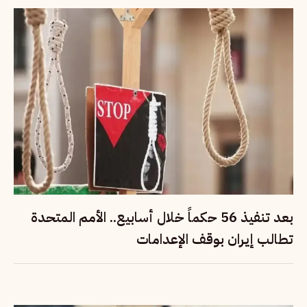
بعد تنفيذ 56 حكماً خلال أسابيع.. الأمم المتحدة
تطالب إيران بوقف الإعدامات