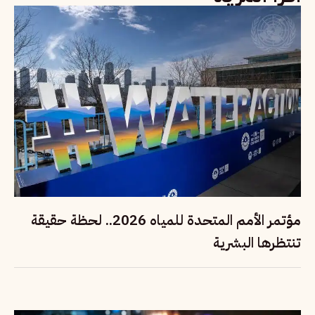
مؤتمر الأمم المتحدة للمياه 2026.. لحظة حقيقة
تنتظرها البشرية