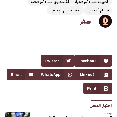
الطبيب حسام أبو صفية
الفلسطيني حسام أبو صفية
حسام أبو صفية
صحة حسام أبو صفية
صفر
Twitter
Facebook
Email
WhatsApp
LinkedIn
Print
اختيار المحرر
بوصلة