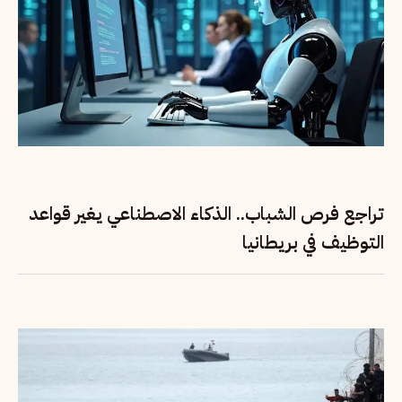
تراجع فرص الشباب.. الذكاء الاصطناعي يغير قواعد
التوظيف في بريطانيا