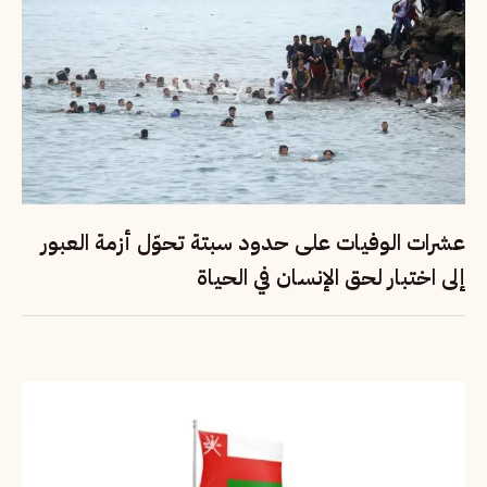
عشرات الوفيات على حدود سبتة تحوّل أزمة العبور
إلى اختبار لحق الإنسان في الحياة