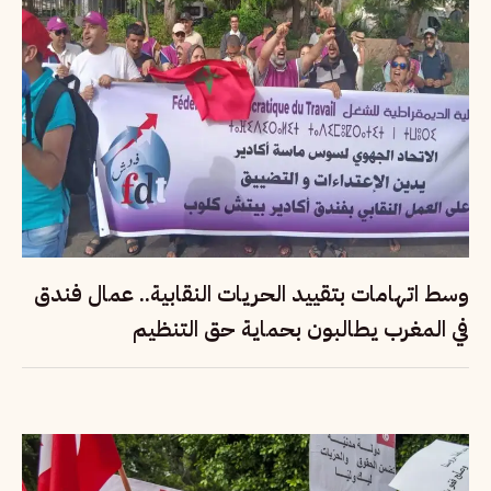
وسط اتهامات بتقييد الحريات النقابية.. عمال فندق
في المغرب يطالبون بحماية حق التنظيم