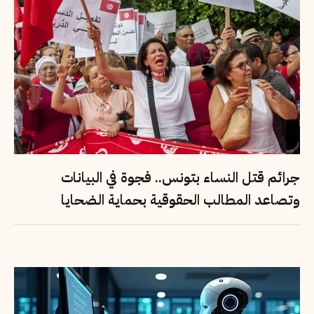
جرائم قتل النساء بتونس.. فجوة في البيانات
وتصاعد المطالب الحقوقية بحماية الضحايا