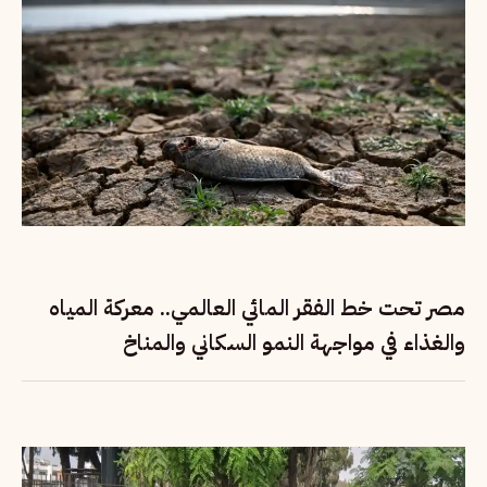
مصر تحت خط الفقر المائي العالمي.. معركة المياه
والغذاء في مواجهة النمو السكاني والمناخ