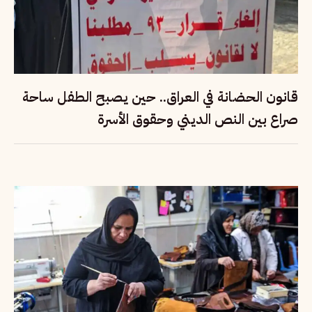
قانون الحضانة في العراق.. حين يصبح الطفل ساحة
صراع بين النص الديني وحقوق الأسرة