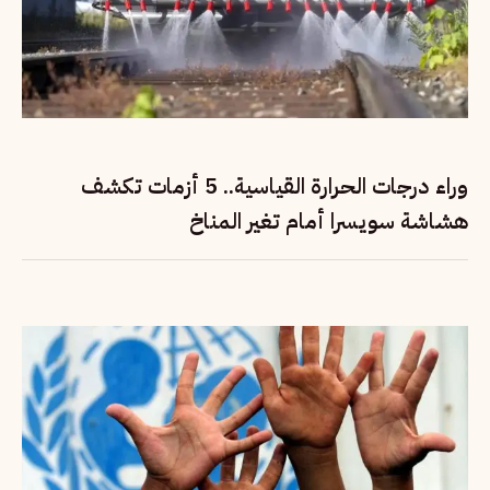
وراء درجات الحرارة القياسية.. 5 أزمات تكشف
هشاشة سويسرا أمام تغير المناخ