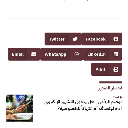
Twitter
Facebook
Email
WhatsApp
LinkedIn
Print
اختيار المحرر
بوصلة
الوصم الرقمي.. هل يتحول التشهير الإلكتروني
أداة للإنصاف أم انتهاكاً للخصوصية؟