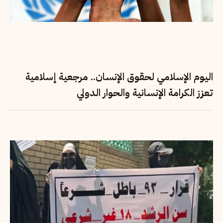
اليوم الإسلامي لحقوق الإنسان.. مرجعية إسلامية
تعزز الكرامة الإنسانية والحوار الدولي