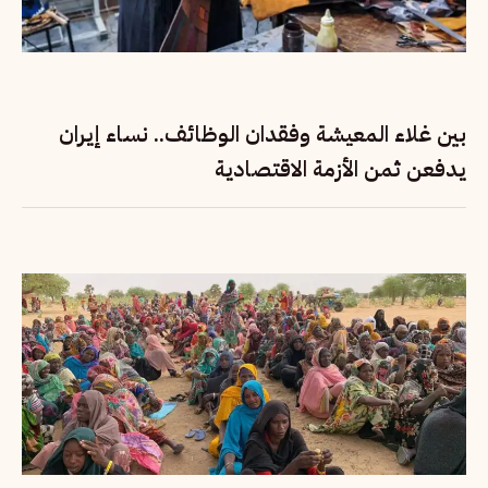
بين غلاء المعيشة وفقدان الوظائف.. نساء إيران
يدفعن ثمن الأزمة الاقتصادية