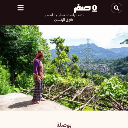
منصة راصدة تحليلية لقضايا
حقوق الإنسان
بوصلة