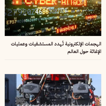
الهجمات الإلكترونية تُهدد المستشفيات وعمليات
الإغاثة حول العالم