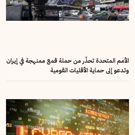
الأمم المتحدة تحذّر من حملة قمع ممنهجة في إيران
وتدعو إلى حماية الأقليات القومية