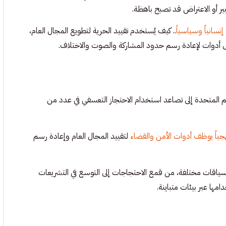
بير أو الاعتراض قد تصبح باهظة.
إنسانياً وسياسياً
.. كيف يُستخدم تقييد الحرية لتطويع المجال العام،
إلى أدوات لإعادة رسم حدود المشاركة والصوت والاختلاف.
 المتحدة إلى تصاعد استخدام الاحتجاز التعسفي في عدد من
نهجياً يوظف أدوات الأمن والقضاء
لتقييد المجال العام وإعادة رسم
سياقات مختلفة، من قمع الاحتجاجات إلى التوسع في التشريعات
امها عبر بيئات متباينة.