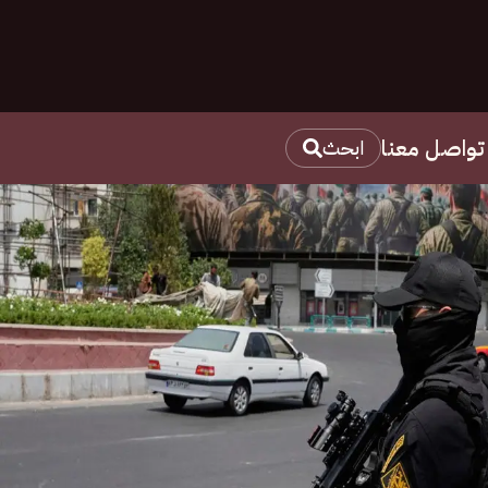
تواصل معنا
ابحث