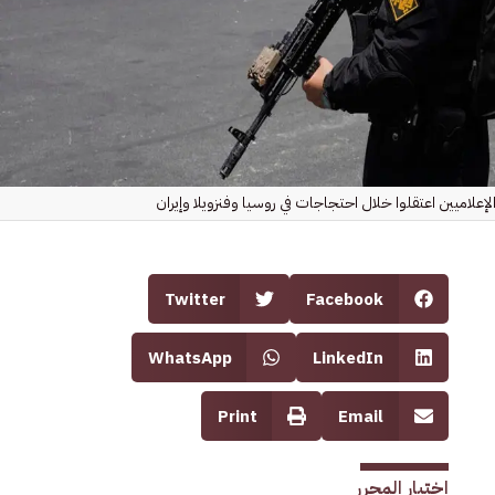
إعلاميين اعتقلوا خلال احتجاجات في روسيا وفنزويلا وإيران
Twitter
Facebook
WhatsApp
LinkedIn
Print
Email
اختيار المحرر