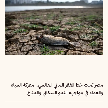
مصر تحت خط الفقر المائي العالمي.. معركة المياه
والغذاء في مواجهة النمو السكاني والمناخ