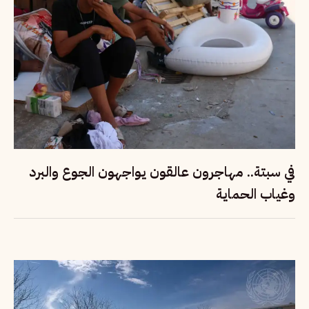
في سبتة.. مهاجرون عالقون يواجهون الجوع والبرد
وغياب الحماية