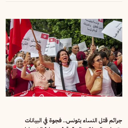
جرائم قتل النساء بتونس.. فجوة في البيانات