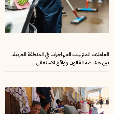
العاملات المنزليات المهاجرات في المنطقة العربية..
بين هشاشة القانون وواقع الاستغلال