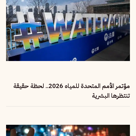
مؤتمر الأمم المتحدة للمياه 2026.. لحظة حقيقة
تنتظرها البشرية