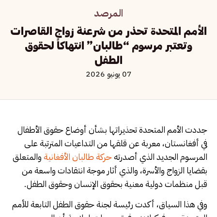
المرصد
الأمم المتحدة تحذر من شرعنة زواج القاصرات
وتعتبر مرسوم “طالبان” انتهاكاً لحقوق
الطفل
07 يونيو 2026
جددت الأمم المتحدة تحذيراتها بشأن أوضاع حقوق الأطفال
في أفغانستان، معربة عن قلقها من التداعيات المترتبة على
المرسوم الجديد الذي أصدرته
حركة طالبان الأفغانية
والمتعلق
بقضايا الزواج والأسرة، والذي أثار موجة انتقادات واسعة من
قبل منظمات دولية معنية بحقوق الإنسان وحقوق الطفل.
وفي هذا السياق، أكدت رئيسة لجنة حقوق الطفل التابعة للأمم