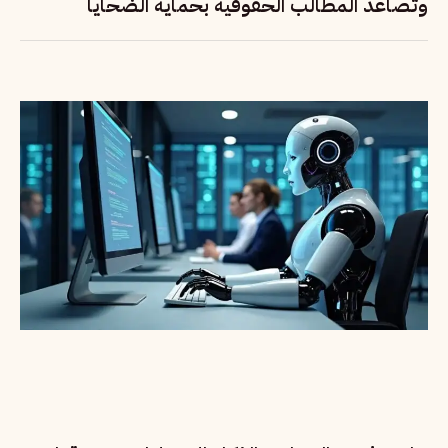
وتصاعد المطالب الحقوقية بحماية الضحايا