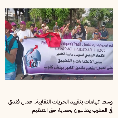
وسط اتهامات بتقييد الحريات النقابية.. عمال فندق
في المغرب يطالبون بحماية حق التنظيم