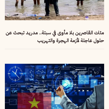
مئات القاصرين بلا مأوى في سبتة.. مدريد تبحث عن
حلول عاجلة لأزمة الهجرة والتهريب