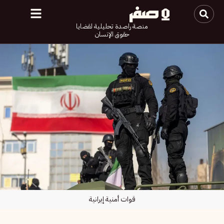
منصة راصدة تحليلية لقضايا
حقوق الإنسان
قوات أمنية إيرانية