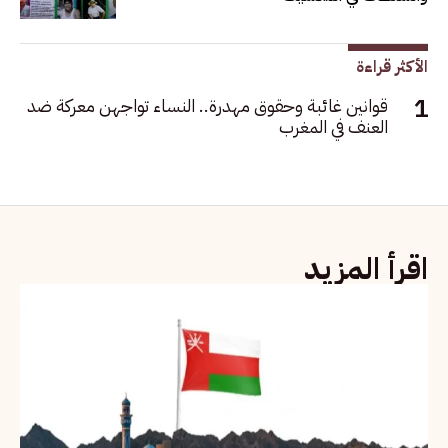
الأكثر قراءة
قوانين غائبة وحقوق مهدرة.. النساء تواجهن معركة ضد
العنف في المغرب
اقرأ المزيد