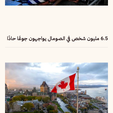
6.5 مليون شخص في الصومال يواجهون جوعًا حادًا