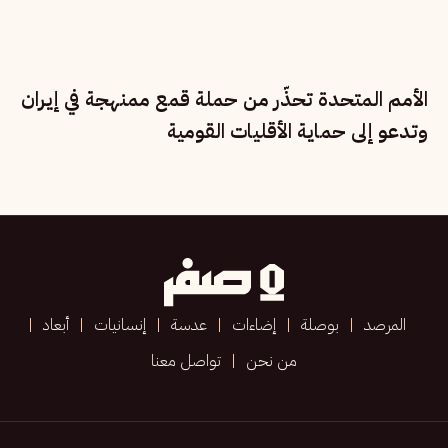
الأمم المتحدة تحذّر من حملة قمع ممنهجة في إيران
وتدعو إلى حماية الأقليات القومية
المرصد
بوصلة
إضاءات
عدسة
إنسانيات
أبعاد
من نحن
تواصل معنا