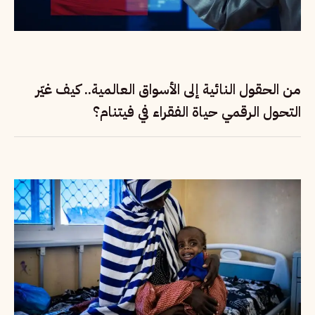
من الحقول النائية إلى الأسواق العالمية.. كيف غيّر
التحول الرقمي حياة الفقراء في فيتنام؟