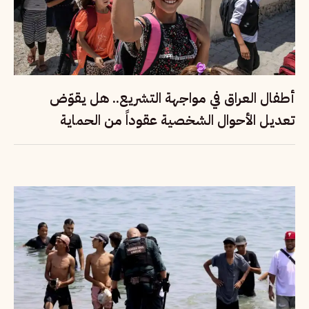
أطفال العراق في مواجهة التشريع.. هل يقوّض
تعديل الأحوال الشخصية عقوداً من الحماية
القانونية؟