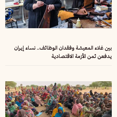
بين غلاء المعيشة وفقدان الوظائف.. نساء إيران
يدفعن ثمن الأزمة الاقتصادية