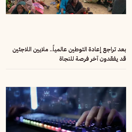
بعد تراجع إعادة التوطين عالمياً.. ملايين اللاجئين
قد يفقدون آخر فرصة للنجاة