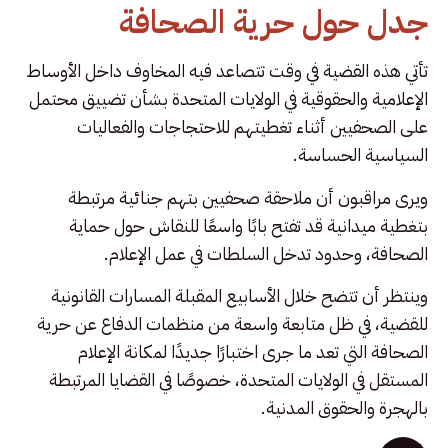
جدل حول حرية الصحافة
تأتي هذه القضية في وقت تتصاعد فيه المخاوف داخل الأوساط
الإعلامية والحقوقية في الولايات المتحدة بشأن تضييق محتمل
على الصحفيين أثناء تغطيتهم للاحتجاجات والفعاليات
السياسية الحساسة.
ويرى مراقبون أن ملاحقة صحفيين بتهم جنائية مرتبطة
بتغطية ميدانية قد تفتح بابًا واسعًا للنقاش حول حماية
الصحافة، وحدود تدخل السلطات في عمل الإعلام.
وينتظر أن تتضح خلال الأسابيع المقبلة المسارات القانونية
للقضية، في ظل متابعة واسعة من منظمات الدفاع عن حرية
الصحافة التي تعد ما جرى اختبارًا جديدًا لمكانة الإعلام
المستقل في الولايات المتحدة، خصوصًا في القضايا المرتبطة
بالهجرة والحقوق المدنية.