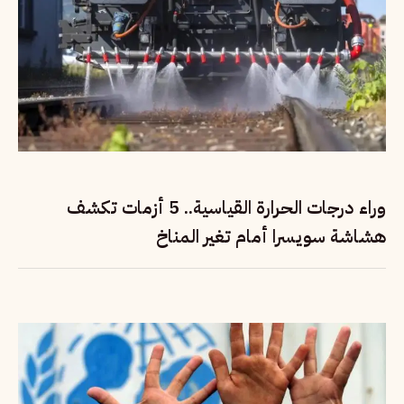
وراء درجات الحرارة القياسية.. 5 أزمات تكشف
هشاشة سويسرا أمام تغير المناخ