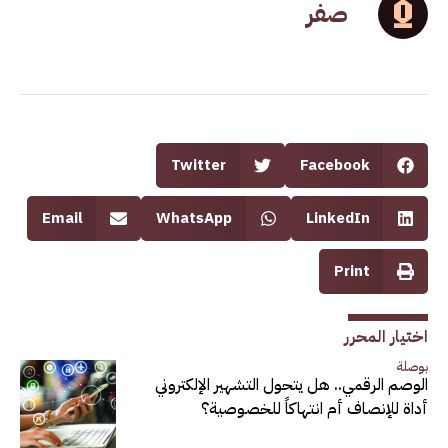
صفر
Twitter
Facebook
Email
WhatsApp
LinkedIn
Print
اختيار المحرر
بوصلة
الوصم الرقمي.. هل يتحول التشهير الإلكتروني
أداة للإنصاف أم انتهاكاً للخصوصية؟