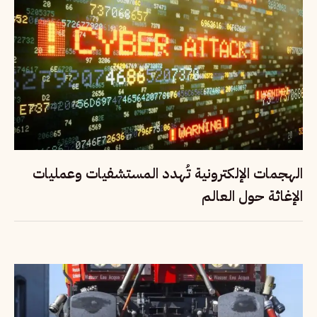
الهجمات الإلكترونية تُهدد المستشفيات وعمليات
الإغاثة حول العالم