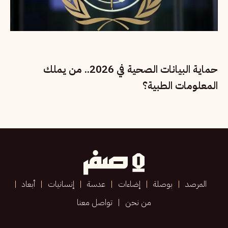
حماية البيانات الصحية في 2026.. من يملك
المعلومات الطبية؟
المرصد
بوصلة
إضاءات
عدسة
إنسانيات
أبعاد
من نحن
تواصل معنا