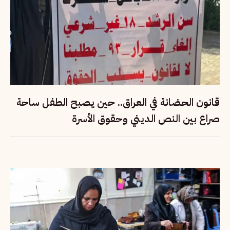
قانون الحضانة في العراق.. حين يصبح الطفل ساحة
صراع بين النص الديني وحقوق الأسرة