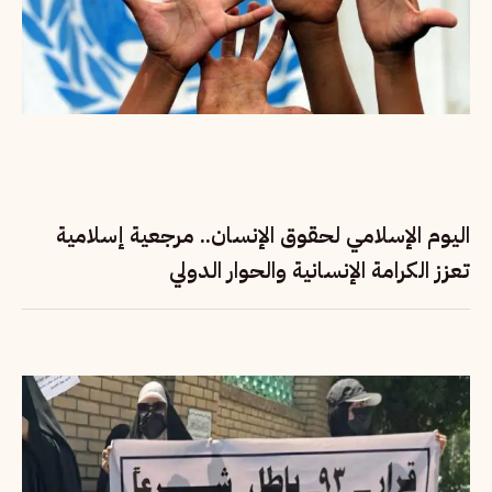
اليوم الإسلامي لحقوق الإنسان.. مرجعية إسلامية
تعزز الكرامة الإنسانية والحوار الدولي