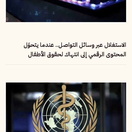
الاستغلال عبر وسائل التواصل.. عندما يتحوّل
المحتوى الرقمي إلى انتهاك لحقوق الأطفال