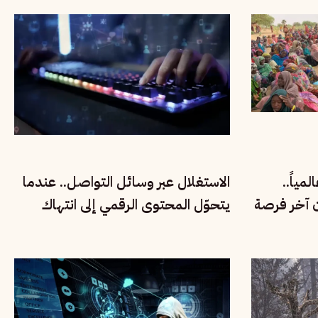
مياً..
الاستغلال عبر وسائل التواصل.. عندما
ن آخر فرصة
يتحوّل المحتوى الرقمي إلى انتهاك
لحقوق الأطفال