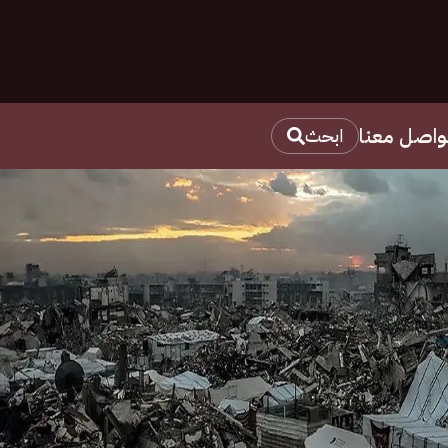
واصل معنا
ابحث