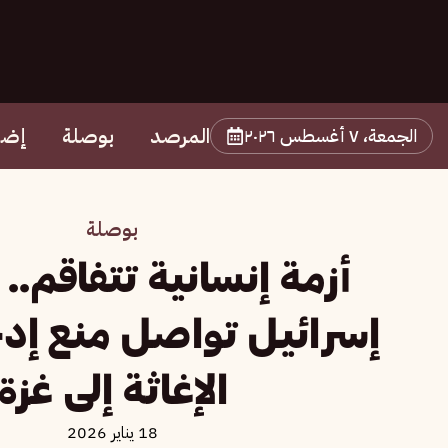
المرصد
بوصلة
إضا
الجمعة، ٧ أغسطس ٢٠٢٦
بوصلة
أزمة إنسانية تتفاقم.. ا
إسرائيل تواصل منع إد
الإغاثة إلى غزة
18 يناير 2026