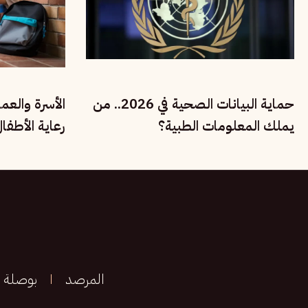
حماية البيانات الصحية في 2026.. من
الأسرة والعم
يملك المعلومات الطبية؟
رعاية الأطفا
الحقوق الاجت
المرصد
بوصلة