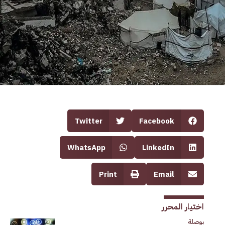
Twitter
Facebook
WhatsApp
LinkedIn
Print
Email
اختيار المحرر
بوصلة