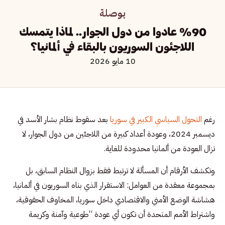
بوصلة
%90 عادوا من دول الجوار.. لماذا يتمسك
اللاجئون السوريون بالبقاء في ألمانيا؟
10 مايو 2026
رغم
التحول السياسي الكبير في سوريا
بعد سقوط نظام بشار الأسد في
ديسمبر 2024، وعودة أعداد كبيرة من اللاجئين من دول الجوار، لا
تزال العودة من ألمانيا محدودة للغاية.
وتكشف الأرقام أن المسألة لا ترتبط فقط بزوال النظام السابق، بل
بمجموعة معقدة من العوامل: الاستقرار الذي بناه السوريون في ألمانيا،
هشاشة الوضع الأمني والاقتصادي داخل سوريا، المخاوف الحقوقية،
واشتراط الأمم المتحدة أن تكون أي عودة “طوعية وآمنة وكريمة