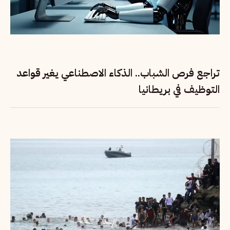
تراجع فرص الشباب.. الذكاء الاصطناعي يغير قواعد
التوظيف في بريطانيا