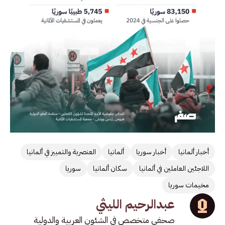
أخبار ألمانيا
أخبار سوريا
ألمانيا
العنصرية والتمييز في ألمانيا
اللاجئين العاملين في ألمانيا
سكان ألمانيا
سوريا
مخيمات سوريا
عبدالرحيم الليثي
صحفي متخصص في الشئون العربية والدولية