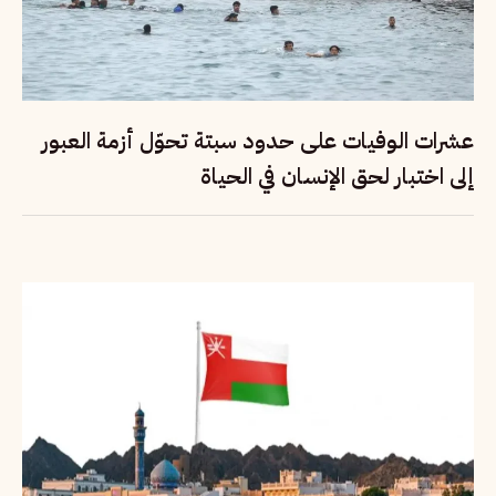
عشرات الوفيات على حدود سبتة تحوّل أزمة العبور
إلى اختبار لحق الإنسان في الحياة