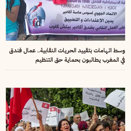
وسط اتهامات بتقييد الحريات النقابية.. عمال فندق
في المغرب يطالبون بحماية حق التنظيم