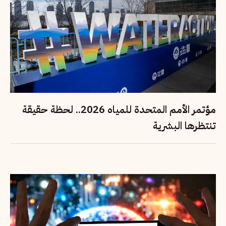
مؤتمر الأمم المتحدة للمياه 2026.. لحظة حقيقة
تنتظرها البشرية