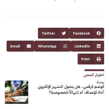
Twitter
Facebook
Email
WhatsApp
LinkedIn
Print
اختيار المحرر
بوصلة
الوصم الرقمي.. هل يتحول التشهير الإلكتروني
أداة للإنصاف أم انتهاكاً للخصوصية؟