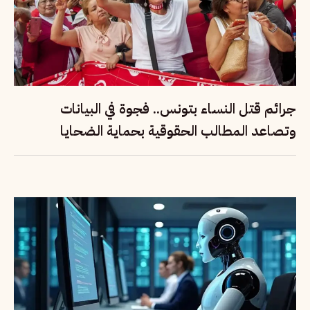
جرائم قتل النساء بتونس.. فجوة في البيانات
وتصاعد المطالب الحقوقية بحماية الضحايا