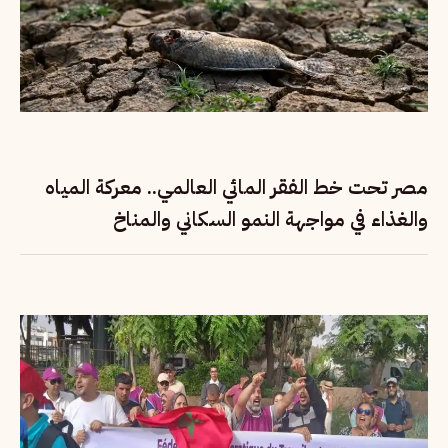
مصر تحت خط الفقر المائي العالمي.. معركة المياه
والغذاء في مواجهة النمو السكاني والمناخ