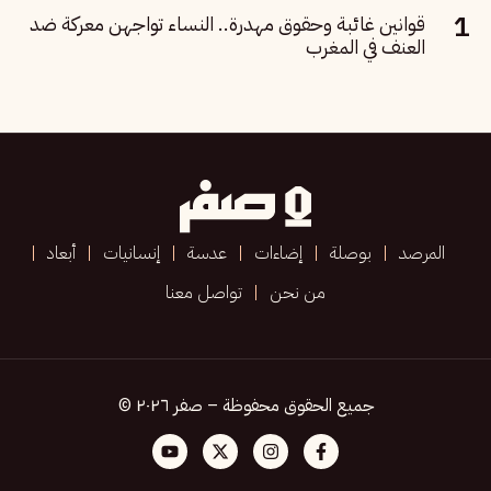
قوانين غائبة وحقوق مهدرة.. النساء تواجهن معركة ضد
العنف في المغرب
المرصد
بوصلة
إضاءات
عدسة
إنسانيات
أبعاد
من نحن
تواصل معنا
جميع الحقوق محفوظة – صفر ٢٠٢٦ ©