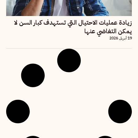
زيادة عمليات الاحتيال التي تستهدف كبار السن لا
يمكن التغاضي عنها
19 أبريل 2026